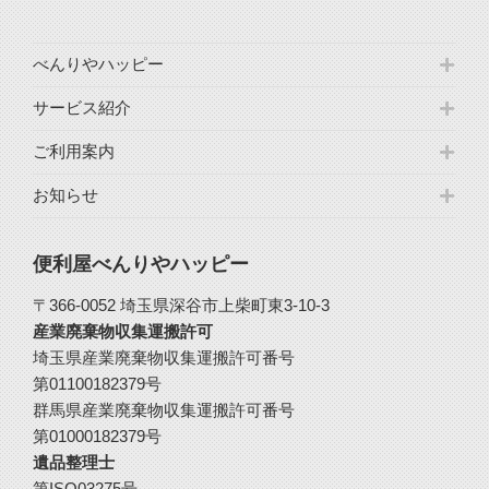
べんりやハッピー
サービス紹介
ご利用案内
お知らせ
便利屋べんりやハッピー
〒366-0052 埼玉県深谷市上柴町東3-10-3
産業廃棄物収集運搬許可
埼玉県産業廃棄物収集運搬許可番号
第01100182379号
群馬県産業廃棄物収集運搬許可番号
第01000182379号
遺品整理士
第ISO03275号