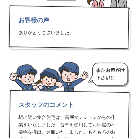
お客様の声
ありがとうございました。
スタッフのコメント
駅に近い集合住宅は、高層マンションからの作
業をいたしました。台車を使用してお部屋の不
要物を搬出、運搬いたしました。もろもろのお