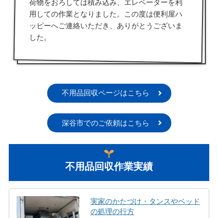
荷物をおろしては積み込み、エレベーターを利
用しての作業となりました。この度は便利屋ハ
ッピーへご連絡いただき、ありがとうございま
した。
不用品回収ページはこちら
深谷市でのご依頼はこちら
不用品回収作業実績
実家のかたづけ・タンスやベッド
の処理の行方