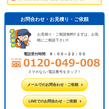
お問合わせ・お見積り・ご依頼
お見積り・ご相談無料!! まずは、お気
軽にご相談下さい!!
電話受付時間 ９：００～２２：００
スマホなら↑電話番号をタップ！
メールでのお問合わせ・ご依頼
LINEでのお問合わせ・ご依頼