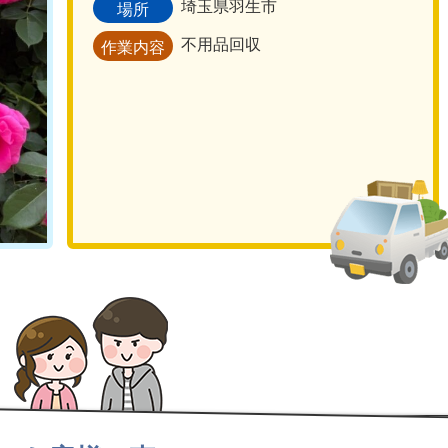
埼玉県羽生市
場所
不用品回収
作業内容