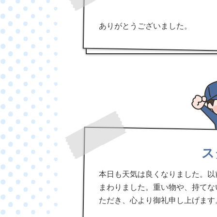
ありがとうございました。
ス
本日も天気は良くなりました。以
まわりました。重い物や、持てな
ただき、心より御礼申し上げます