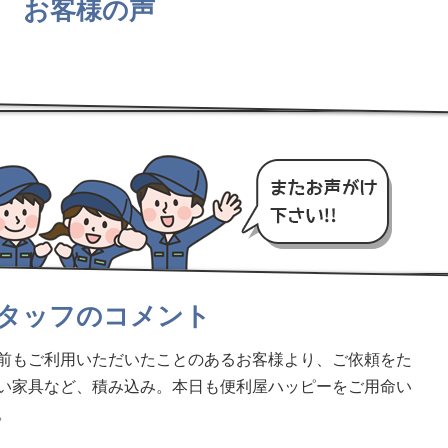
お客様の声
タッフのコメント
前もご利用いただいたことのあるお客様より、ご依頼をた
い家具など、積み込み。本日も便利屋ハッピーをご用命い
。