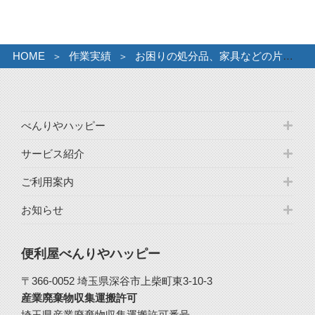
ブ
HOME
作業実績
お困りの処分品、家具などの片付けと引取り。
べんりやハッピー
サービス紹介
ご利用案内
お知らせ
便利屋べんりやハッピー
〒366-0052 埼玉県深谷市上柴町東3-10-3
産業廃棄物収集運搬許可
埼玉県産業廃棄物収集運搬許可番号