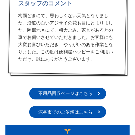
スタッフのコメント
梅雨どきにて、思わしくない天気となりまし
た。沿道の白いアジサイの花も目にとまりまし
た。岡部地区にて、粗大ごみ、家具があるとの
事でお伺いさせていただきました。お客様にも
大変お喜びいただき、やりがいのある作業とな
りました。この度は便利屋ハッピーをご利用い
ただき、誠にありがとうございます。
不用品回収ページはこちら
深谷市でのご依頼はこちら