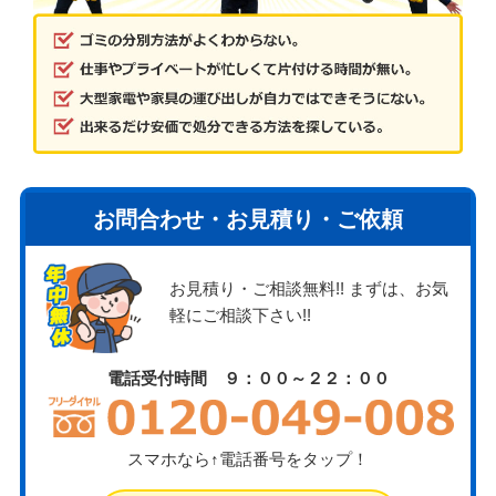
お問合わせ・お見積り・ご依頼
お見積り・ご相談無料!! まずは、お気
軽にご相談下さい!!
電話受付時間 ９：００～２２：００
スマホなら↑電話番号をタップ！