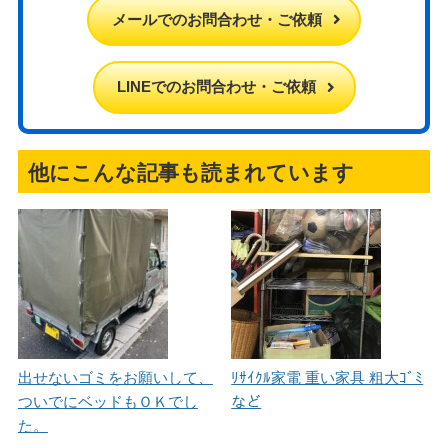
メールでのお問合わせ・ご依頼
LINEでのお問合わせ・ご依頼
他にこんな記事も読まれています
出せないゴミをお願いして、
ﾘｻｲｸﾙ家電 重い家具 粗大ｺﾞﾐ
ついでにベッドもＯＫでし
など
た。