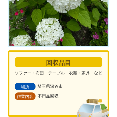
回収品目
ソファー・布団・テーブル・衣類・家具・など
埼玉県深谷市
場所
不用品回収
作業内容