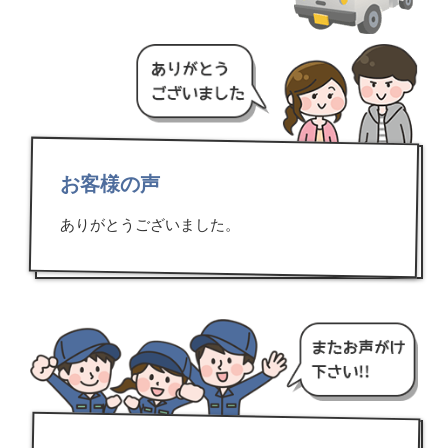
お客様の声
ありがとうございました。