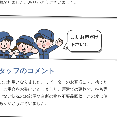
助かりました。ありがとうございました。
タッフのコメント
のご利用となりました。リピーターのお客様にて、捨てた
、ご用命をお受けいたしました。戸建ての建物で、持ち家
けない状況のお部屋や台所の物を不要品回収。この度は便
ありがとうございました。