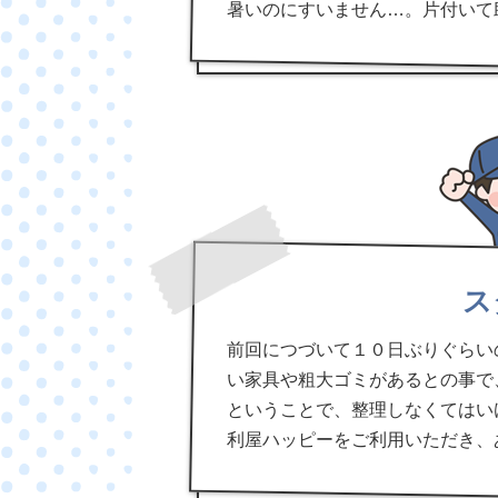
暑いのにすいません…。片付いて
ス
前回につづいて１０日ぶりぐらい
い家具や粗大ゴミがあるとの事で
ということで、整理しなくてはい
利屋ハッピーをご利用いただき、