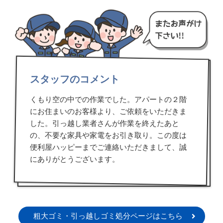
スタッフのコメント
くもり空の中での作業でした。アパートの２階
にお住まいのお客様より、ご依頼をいただきま
した。引っ越し業者さんが作業を終えたあと
の、不要な家具や家電をお引き取り。この度は
便利屋ハッピーまでご連絡いただきまして、誠
にありがとうございます。
粗大ゴミ・引っ越しゴミ処分ページはこちら