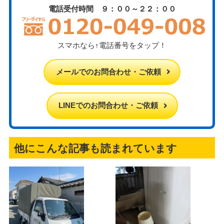
電話受付時間 ９：００～２２：００
スマホなら↑電話番号をタップ！
メールでのお問合わせ・ご依頼
LINEでのお問合わせ・ご依頼
他にこんな記事も読まれています