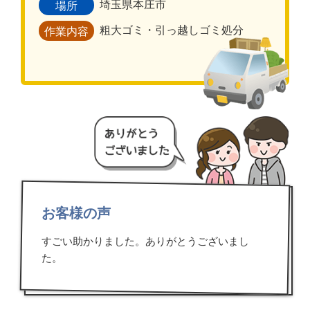
埼玉県本庄市
場所
粗大ゴミ・引っ越しゴミ処分
作業内容
お客様の声
すごい助かりました。ありがとうございまし
た。