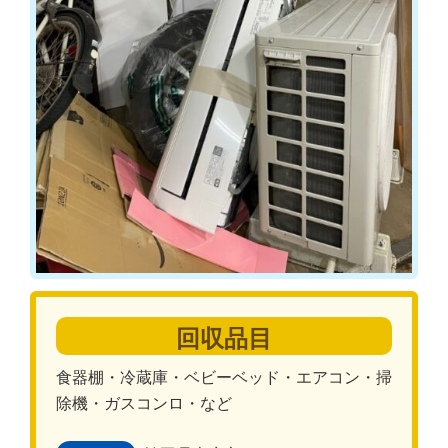
回収品目
食器棚・冷蔵庫・ベビーベッド・エアコン・掃
除機・ガスコンロ・など