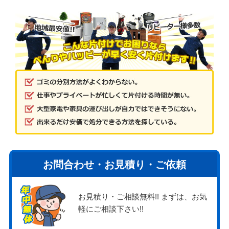
お問合わせ・お見積り・ご依頼
お見積り・ご相談無料!! まずは、お気
軽にご相談下さい!!