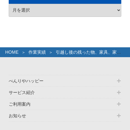
リ
ア
ー
ー
カ
イ
ブ
HOME
作業実績
引越し後の残った物、家具、家電のお引き取り。
べんりやハッピー
サービス紹介
ご利用案内
お知らせ