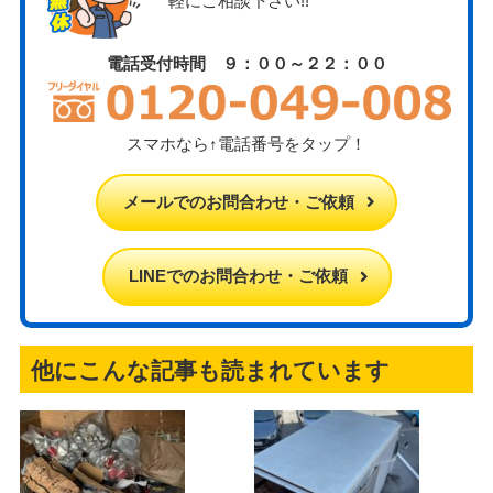
軽にご相談下さい!!
電話受付時間 ９：００～２２：００
スマホなら↑電話番号をタップ！
メールでのお問合わせ・ご依頼
LINEでのお問合わせ・ご依頼
他にこんな記事も読まれています