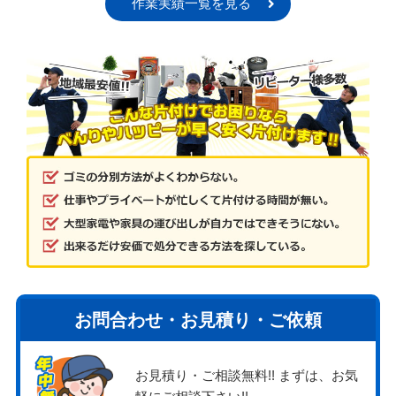
作業実績一覧を見る
お問合わせ・お見積り・ご依頼
お見積り・ご相談無料!! まずは、お気