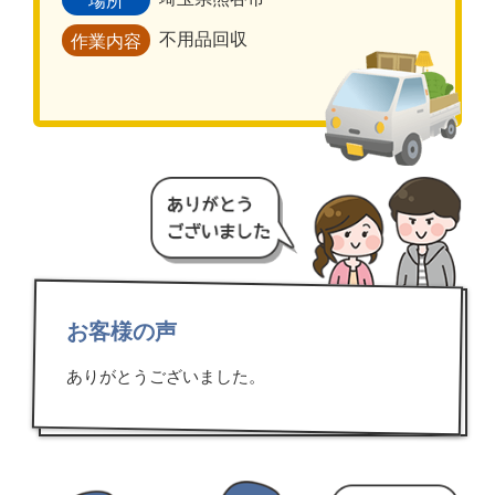
場所
不用品回収
作業内容
お客様の声
ありがとうございました。