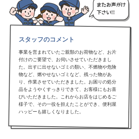
スタッフのコメント
事業を営まれていたご親類のお荷物など、お片
付けのご要望で、お伺いさせていただきまし
た。出すに出せないゴミの類い、不燃物や危険
物など、燃やせないゴミなど、残った物があ
り、作業させていただきました。お困りの処分
品をようやくすっきりできて、お客様にもお喜
びいただきました。これからお店をはじめるご
様子で、その一役を担えたことができ、便利屋
ハッピーも嬉しくなりました。