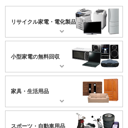
リサイクル家電・
電化製品
小型家電の
無料回収
家具・
生活用品
スポーツ・
自動車用品