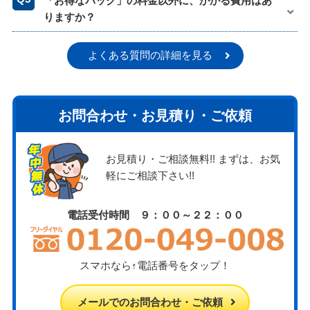
「お得なパック」の料金以外に、かかる費用はあ
りますか？
よくある質問の詳細を見る
お問合わせ・お見積り・ご依頼
お見積り・ご相談無料!! まずは、お気
軽にご相談下さい!!
電話受付時間 ９：００～２２：００
スマホなら↑電話番号をタップ！
メールでのお問合わせ・ご依頼