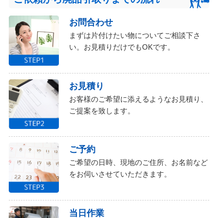
お問合わせ
まずは片付けたい物についてご相談下さ
い。お見積りだけでもOKです。
お見積り
お客様のご希望に添えるようなお見積り、
ご提案を致します。
ご予約
ご希望の日時、現地のご住所、お名前など
をお伺いさせていただきます。
当日作業