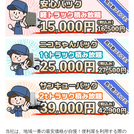
当社は、地域一番の最安価格が自慢！便利屋を利用する際の