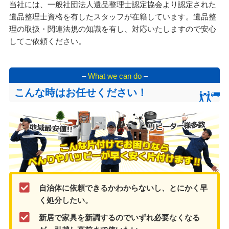
当社には、一般社団法人遺品整理士認定協会より認定された
遺品整理士資格を有したスタッフが在籍しています。遺品整
理の取扱・関連法規の知識を有し、対応いたしますので安心
してご依頼ください。
–
What we can do
–
こんな時はお任せください！
自治体に依頼できるかわからないし、とにかく早
く処分したい。
新居で家具を新調するのでいずれ必要なくなる