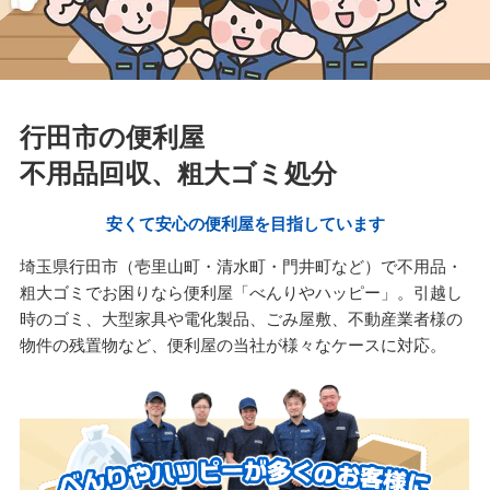
行田市の便利屋
不用品回収、粗大ゴミ処分
安くて安心の便利屋を目指しています
埼玉県行田市（壱里山町・清水町・門井町など）で不用品・
粗大ゴミでお困りなら便利屋「べんりやハッピー」。引越し
時のゴミ、大型家具や電化製品、ごみ屋敷、不動産業者様の
物件の残置物など、便利屋の当社が様々なケースに対応。