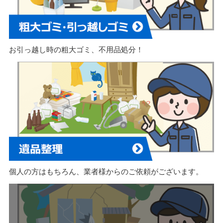
お引っ越し時の粗大ゴミ、不用品処分！
個人の方はもちろん、業者様からのご依頼がございます。