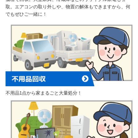
取。エアコンの取り外しや、物置の解体もできますから、何
でもぜひご一緒に！
不用品1点から家まるごと大量処分！