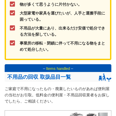
物が多くて思うように片付かない。
大型家電や家具を運びたいが、人手と運搬手段に
困っている。
不用品が大量にあり、出来るだけ安価で処分でき
る方法を探している。
事業所の移転・閉鎖に伴って不用になる物をまと
めて処分したい。
–
Items handled
–
不用品の回収 取扱品目一覧
ご家庭で不用になったもの・廃棄したいものがあれば便利屋
の当社がお引取。低料金の便利屋・不用品回収業者をお探し
でしたら、ご相談ください。