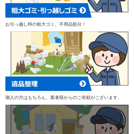
お引っ越し時の粗大ゴミ、不用品処分！
個人の方はもちろん、業者様からのご依頼がございます。