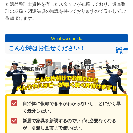
た遺品整理士資格を有したスタッフが在籍しており、遺品整
理の取扱・関連法規の知識を持っておりますので安心してご
依頼頂けます。
–
What we can do
–
こんな時はお任せください！
自治体に依頼できるかわからないし、とにかく早
く処分したい。
新居で家具を新調するのでいずれ必要なくなる
が、引越し直前まで使いたい。