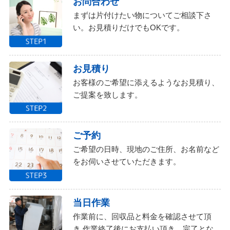
お問合わせ
まずは片付けたい物についてご相談下さ
い。お見積りだけでもOKです。
お見積り
お客様のご希望に添えるようなお見積り、
ご提案を致します。
ご予約
ご希望の日時、現地のご住所、お名前など
をお伺いさせていただきます。
当日作業
作業前に、回収品と料金を確認させて頂
き,作業終了後にお支払い頂き、完了とな