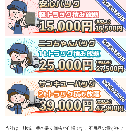
当社は、地域一番の最安価格が自慢です。不用品の量が多い