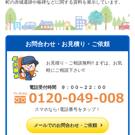
町の赤城遺跡や板碑などに関する資料を展示しています。
お問合わせ・お見積り・ご依頼
お見積り・ご相談無料!! まずは、お気
軽にご相談下さい!!
電話受付時間 ９：００～２２：００
スマホなら↑電話番号をタップ！
メールでのお問合わせ・ご依頼