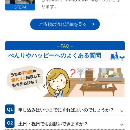
ります。
ご依頼の流れ詳細を見る
–
FAQ
–
べんりやハッピーへのよくある質問
申し込みはいつまでにすればよいのでしょうか？
土日・祝日でもお願いできますか？