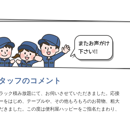
タッフのコメント
ラック積み放題にて、お伺いさせていただきました。応接
ーをはじめ、テーブルや、その他もろもろのお荷物、粗大
だきました。この度は便利屋ハッピーをご指名たまわり、