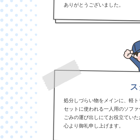
ありがとうございました。
ス
処分しづらい物をメインに、軽ト
セットに使われる一人用のソファ
ごみの運び出しにてお役立ていた
心より御礼申し上げます。