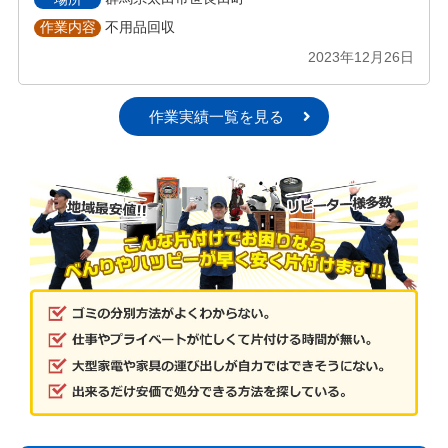
不用品回収
作業内容
2023年12月26日
作業実績一覧を見る