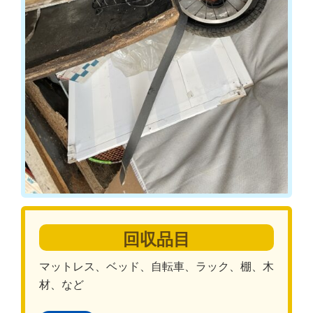
回収品目
マットレス、ベッド、自転車、ラック、棚、木
材、など