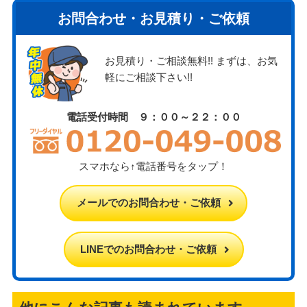
お問合わせ・お見積り・ご依頼
お見積り・ご相談無料!! まずは、お気
軽にご相談下さい!!
電話受付時間 ９：００～２２：００
スマホなら↑電話番号をタップ！
メールでのお問合わせ・ご依頼
LINEでのお問合わせ・ご依頼