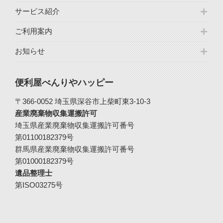
サービス紹介
ご利用案内
お知らせ
便利屋べんりやハッピー
〒366-0052 埼玉県深谷市上柴町東3-10-3
産業廃棄物収集運搬許可
埼玉県産業廃棄物収集運搬許可番号
第01100182379号
群馬県産業廃棄物収集運搬許可番号
第01000182379号
遺品整理士
第ISO03275号