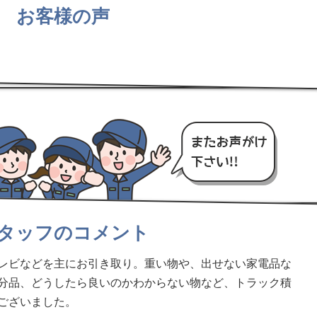
お客様の声
タッフのコメント
レビなどを主にお引き取り。重い物や、出せない家電品な
分品、どうしたら良いのかわからない物など、トラック積
ございました。