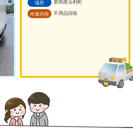
群馬県玉村町
場所
不用品回収
作業内容