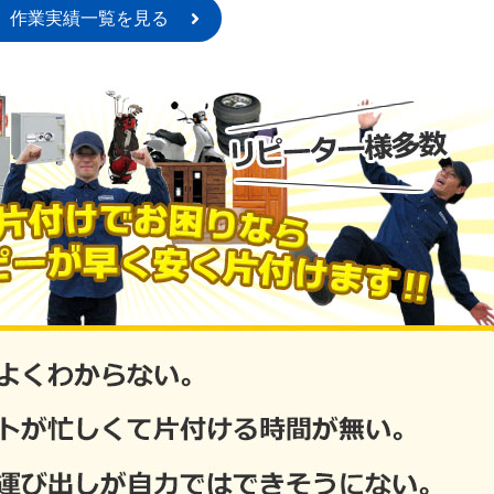
作業実績一覧を見る