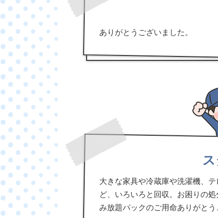
ありがとうございました。
ス
大きな家具や冷蔵庫や洗濯機、テ
ど、いろいろと回収。お困りの処
み放題パックのご用命ありがとう