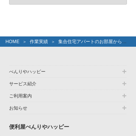
ー
カ
イ
ブ
HOME
作業実績
集合住宅アパートのお部屋からお片付け。
べんりやハッピー
サービス紹介
ご利用案内
お知らせ
便利屋べんりやハッピー