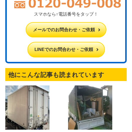
スマホなら↑電話番号をタップ！
メールでのお問合わせ・ご依頼
LINEでのお問合わせ・ご依頼
他にこんな記事も読まれています