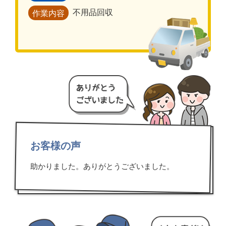
不用品回収
作業内容
お客様の声
助かりました。ありがとうございました。