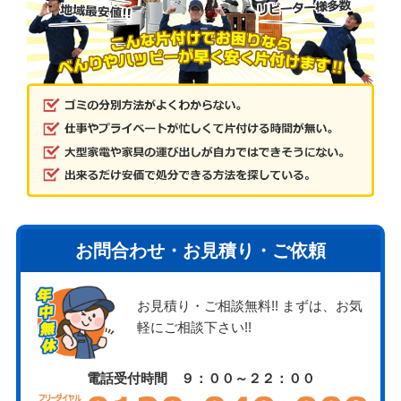
お問合わせ・お見積り・ご依頼
お見積り・ご相談無料!! まずは、お気
軽にご相談下さい!!
電話受付時間 ９：００～２２：００