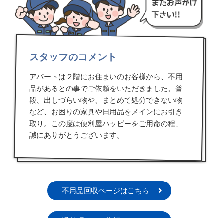
スタッフのコメント
アパートは２階にお住まいのお客様から、不用
品があるとの事でご依頼をいただきました。普
段、出しづらい物や、まとめて処分できない物
など、お困りの家具や日用品をメインにお引き
取り。この度は便利屋ハッピーをご用命の程、
誠にありがとうございます。
不用品回収ページはこちら