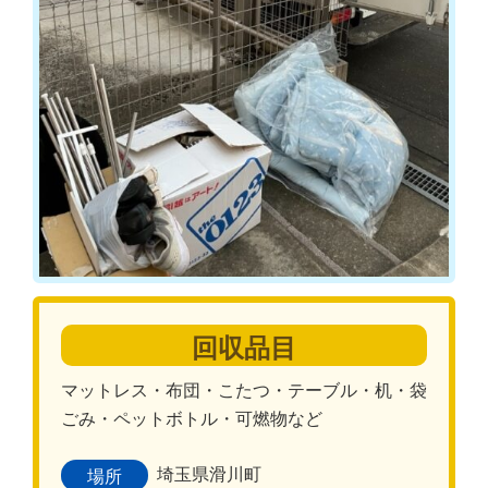
回収品目
マットレス・布団・こたつ・テーブル・机・袋
ごみ・ペットボトル・可燃物など
埼玉県滑川町
場所