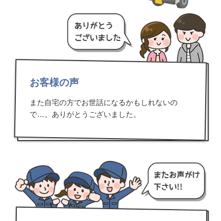
お客様の声
また自宅の方でお世話になるかもしれないの
で…。ありがとうございました。