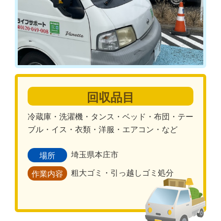
回収品目
冷蔵庫・洗濯機・タンス・ベッド・布団・テー
ブル・イス・衣類・洋服・エアコン・など
埼玉県本庄市
場所
粗大ゴミ・引っ越しゴミ処分
作業内容