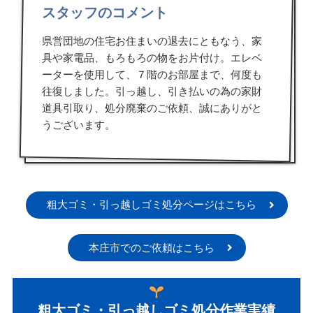
スタッフのコメント
県営団地の住宅お住まいの退去にともなう、家
具や家電品、もろもろの物をお片付け。エレベ
ーターを使用して、７階のお部屋まで、何度も
往復しました。引っ越し、引き払いの為の家財
道具引取り、処分廃棄のご依頼、誠にありがと
うございます。
粗大ゴミ・引っ越しゴミ処分ページはこちら
本庄市でのご依頼はこちら
粗大ゴミ・引っ越しゴミ処分作業実績