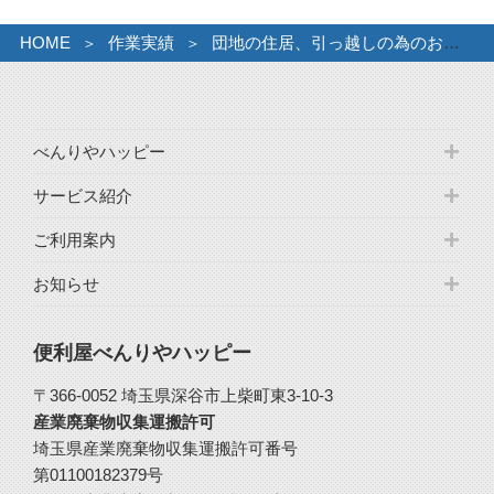
HOME
作業実績
団地の住居、引っ越しの為のお片付け。
べんりやハッピー
サービス紹介
ご利用案内
お知らせ
便利屋べんりやハッピー
〒366-0052 埼玉県深谷市上柴町東3-10-3
産業廃棄物収集運搬許可
埼玉県産業廃棄物収集運搬許可番号
第01100182379号