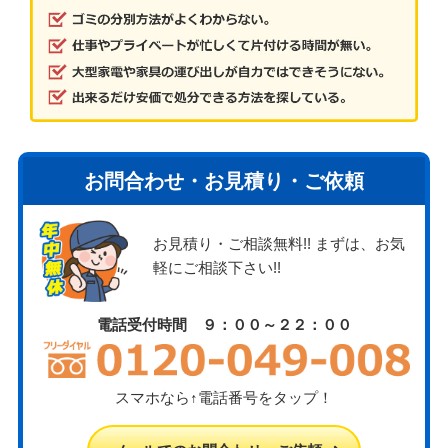
お問合わせ・お見積り・ご依頼
お見積り・ご相談無料!! まずは、お気
軽にご相談下さい!!
電話受付時間 ９：００～２２：００
スマホなら↑電話番号をタップ！