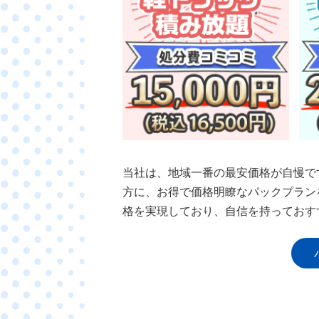
当社は、地域一番の最安価格が自慢で
方に、お得で価格明瞭なパックプラン
格を実現しており、自信を持っておす