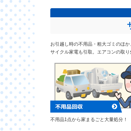
お引越し時の不用品・粗大ゴミのほか
サイクル家電も引取。エアコンの取り
不用品1点から家まるごと大量処分！