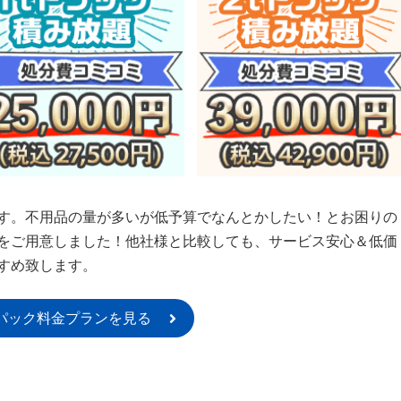
す。不用品の量が多いが低予算でなんとかしたい！とお困りの
をご用意しました！他社様と比較しても、サービス安心＆低価
すめ致します。
パック料金プランを見る