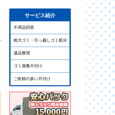
サービス紹介
不用品回収
粗大ゴミ・引っ越しゴミ処分
遺品整理
ゴミ屋敷片付け
ご依頼の多い片付け