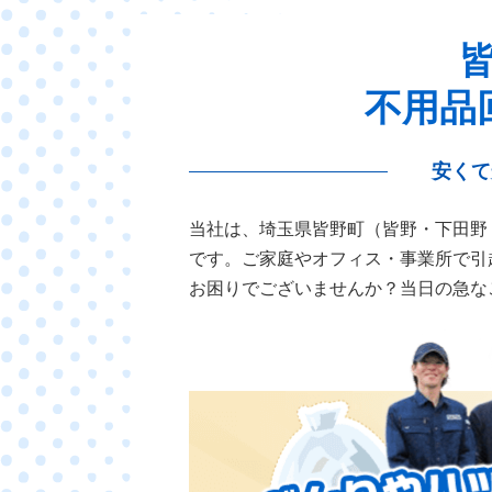
不用品
安くて
当社は、埼玉県皆野町（皆野・下田野
です。ご家庭やオフィス・事業所で引
お困りでございませんか？当日の急な