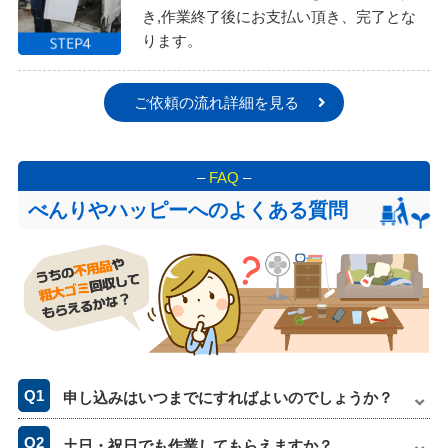
き,作業終了後にお支払い頂き、完了とな
ります。
ご依頼の流れ詳細を見る
–
FAQ
–
べんりやハッピーへのよくある質問
申し込みはいつまでにすればよいのでしょうか？
土日・祝日でも作業してもらえますか？