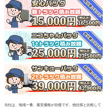
当社は、地域一番、最安価格が自慢です。他社様と比較して