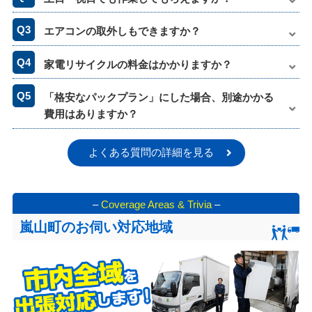
エアコンの取外しもできますか？
家電リサイクルの料金はかかりますか？
「格安なパックプラン」にした場合、別途かかる
費用はありますか？
よくある質問の詳細を見る
–
Coverage Areas & Trivia
–
嵐山町のお伺い対応地域