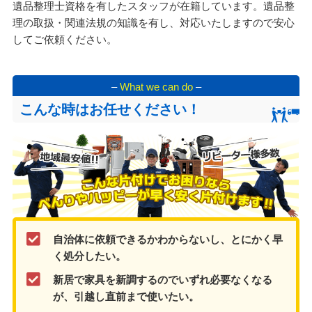
遺品整理士資格を有したスタッフが在籍しています。遺品整
理の取扱・関連法規の知識を有し、対応いたしますので安心
してご依頼ください。
–
What we can do
–
こんな時はお任せください！
自治体に依頼できるかわからないし、とにかく早
く処分したい。
新居で家具を新調するのでいずれ必要なくなる
が、引越し直前まで使いたい。