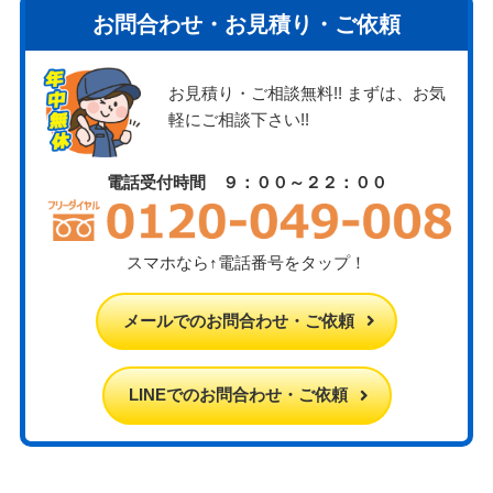
お問合わせ・お見積り・ご依頼
お見積り・ご相談無料!! まずは、お気
軽にご相談下さい!!
電話受付時間 ９：００～２２：００
スマホなら↑電話番号をタップ！
メールでのお問合わせ・ご依頼
LINEでのお問合わせ・ご依頼