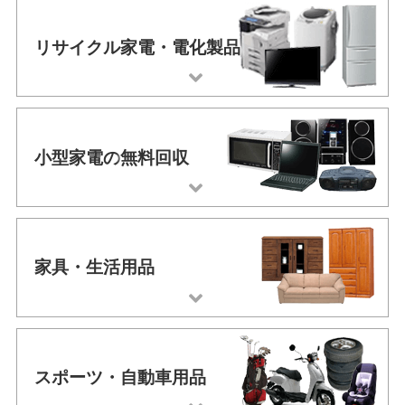
リサイクル家電・
電化製品
小型家電の
無料回収
家具・
生活用品
スポーツ・
自動車用品