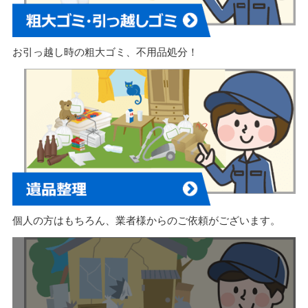
お引っ越し時の粗大ゴミ、不用品処分！
個人の方はもちろん、業者様からのご依頼がございます。