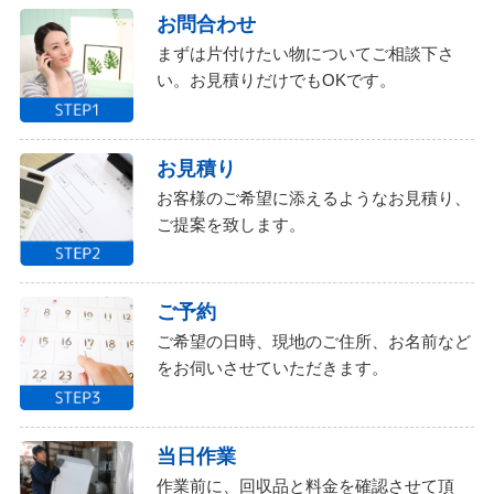
お問合わせ
まずは片付けたい物についてご相談下さ
い。お見積りだけでもOKです。
お見積り
お客様のご希望に添えるようなお見積り、
ご提案を致します。
ご予約
ご希望の日時、現地のご住所、お名前など
をお伺いさせていただきます。
当日作業
作業前に、回収品と料金を確認させて頂