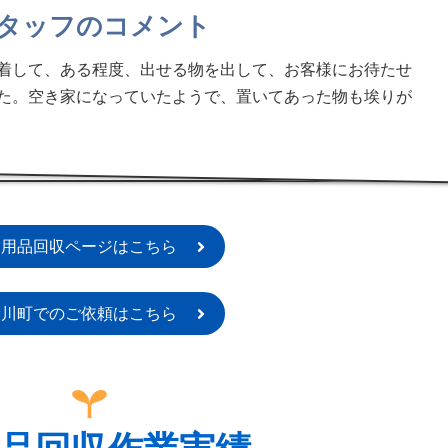
タッフのコメント
着して、ある程度、出せる物を出して、お客様にお待たせ
た。空き家になっていたようで、置いてあった物も埃りが
不用品回収ページはこちら
滑川町でのご依頼はこちら