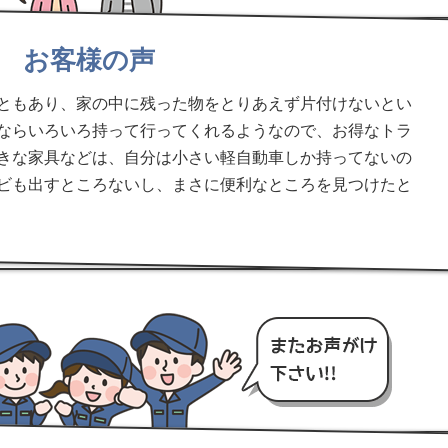
お客様の声
ともあり、家の中に残った物をとりあえず片付けないとい
ならいろいろ持って行ってくれるようなので、お得なトラ
きな家具などは、自分は小さい軽自動車しか持ってないの
ビも出すところないし、まさに便利なところを見つけたと