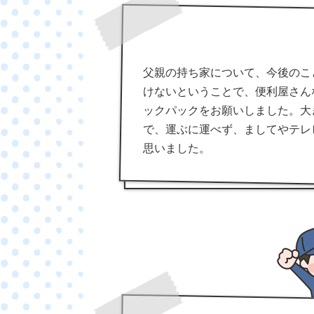
父親の持ち家について、今後のこ
けないということで、便利屋さん
ックパックをお願いしました。大
で、運ぶに運べず、ましてやテレ
思いました。