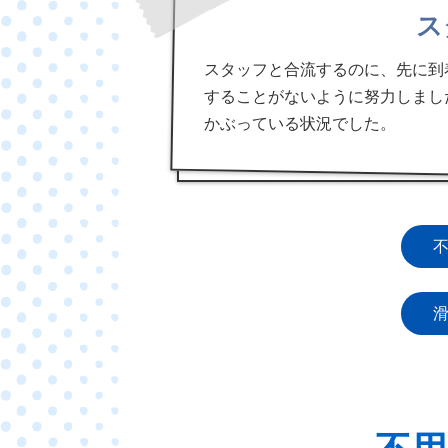
ス
スタッフと合流するのに、先に到
することがないように努力しまし
かぶっている状況でした。