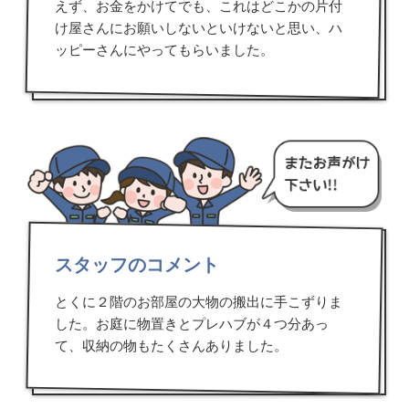
えず、お金をかけてでも、これはどこかの片付
け屋さんにお願いしないといけないと思い、ハ
ッピーさんにやってもらいました。
スタッフのコメント
とくに２階のお部屋の大物の搬出に手こずりま
した。お庭に物置きとプレハブが４つ分あっ
て、収納の物もたくさんありました。