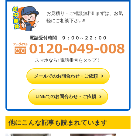
お見積り・ご相談無料!! まずは、お気
軽にご相談下さい!!
電話受付時間 ９：００～２２：００
スマホなら↑電話番号をタップ！
メールでのお問合わせ・ご依頼
LINEでのお問合わせ・ご依頼
他にこんな記事も読まれています