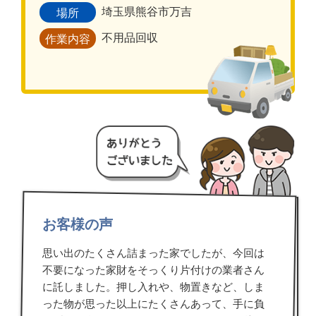
埼玉県熊谷市万吉
場所
不用品回収
作業内容
お客様の声
思い出のたくさん詰まった家でしたが、今回は
不要になった家財をそっくり片付けの業者さん
に託しました。押し入れや、物置きなど、しま
った物が思った以上にたくさんあって、手に負