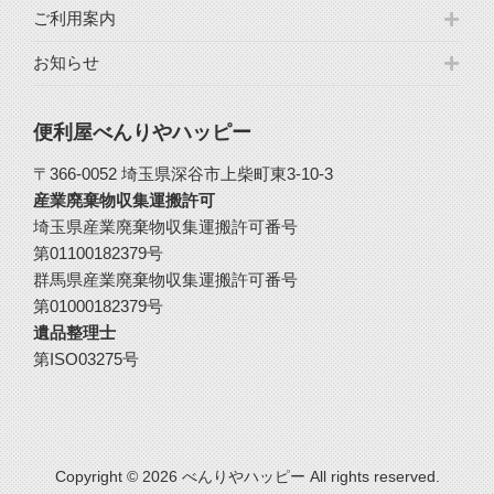
ご利用案内
お知らせ
便利屋べんりやハッピー
〒366-0052 埼玉県深谷市上柴町東3-10-3
産業廃棄物収集運搬許可
埼玉県産業廃棄物収集運搬許可番号
第01100182379号
群馬県産業廃棄物収集運搬許可番号
第01000182379号
遺品整理士
第ISO03275号
Copyright © 2026 べんりやハッピー All rights reserved.