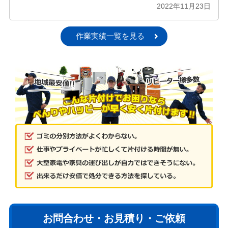
2022年11月23日
作業実績一覧を見る
お問合わせ・お見積り・ご依頼