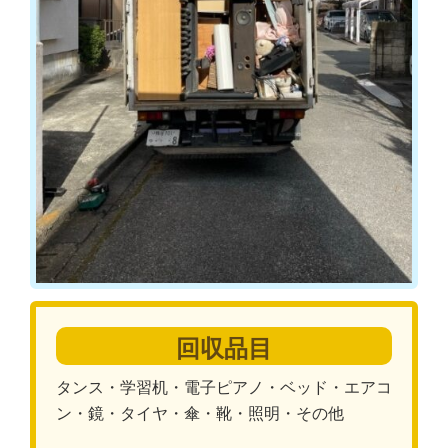
回収品目
タンス・学習机・電子ピアノ・ベッド・エアコ
ン・鏡・タイヤ・傘・靴・照明・その他