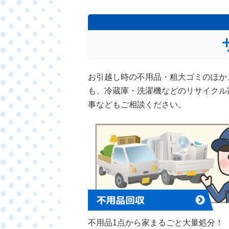
お引越し時の不用品・粗大ゴミのほか
も、冷蔵庫・洗濯機などのリサイクル
事などもご相談ください。
不用品1点から家まるごと大量処分！