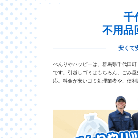
千
不用品
安くて
べんりやハッピーは、群馬県千代田町
です。引越しゴミはもちろん、ごみ屋
応。料金が安いゴミ処理業者や、便利