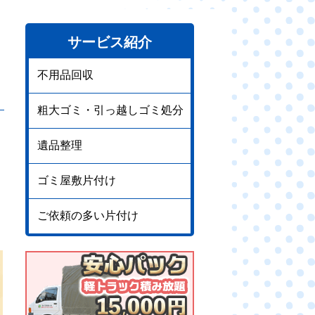
サービス紹介
不用品回収
粗大ゴミ・引っ越しゴミ処分
遺品整理
ゴミ屋敷片付け
ご依頼の多い片付け