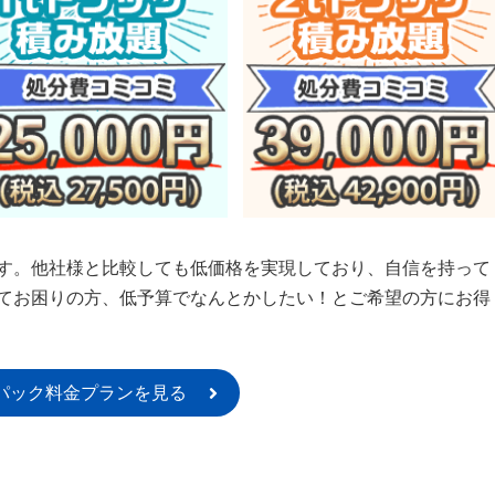
す。他社様と比較しても低価格を実現しており、自信を持って
てお困りの方、低予算でなんとかしたい！とご希望の方にお得
パック料金プランを見る