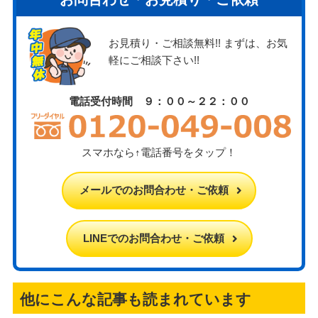
お見積り・ご相談無料!! まずは、お気
軽にご相談下さい!!
電話受付時間 ９：００～２２：００
スマホなら↑電話番号をタップ！
メールでのお問合わせ・ご依頼
LINEでのお問合わせ・ご依頼
他にこんな記事も読まれています