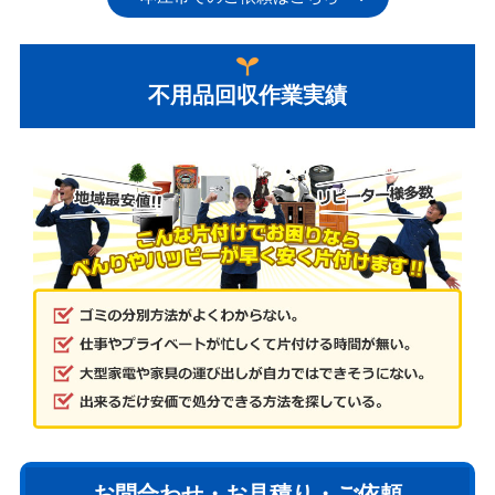
不用品回収作業実績
お問合わせ・お見積り・ご依頼