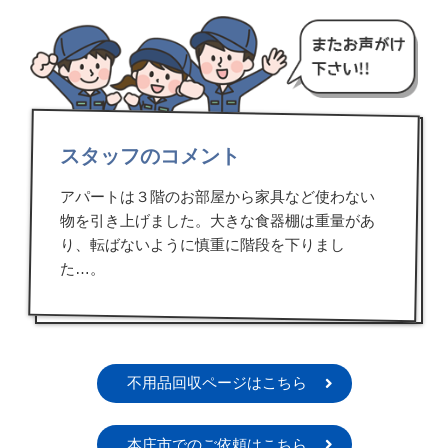
スタッフのコメント
アパートは３階のお部屋から家具など使わない
物を引き上げました。大きな食器棚は重量があ
り、転ばないように慎重に階段を下りまし
た…。
不用品回収ページはこちら
本庄市でのご依頼はこちら