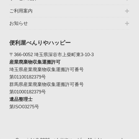
ご利用案内
お知らせ
便利屋べんりやハッピー
〒366-0052 埼玉県深谷市上柴町東3-10-3
産業廃棄物収集運搬許可
埼玉県産業廃棄物収集運搬許可番号
第01100182379号
群馬県産業廃棄物収集運搬許可番号
第01000182379号
遺品整理士
第ISO03275号