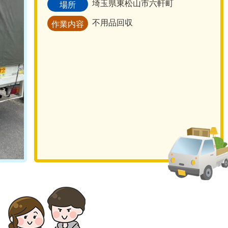
埼玉県東松山市六軒町
場所
不用品回収
作業内容