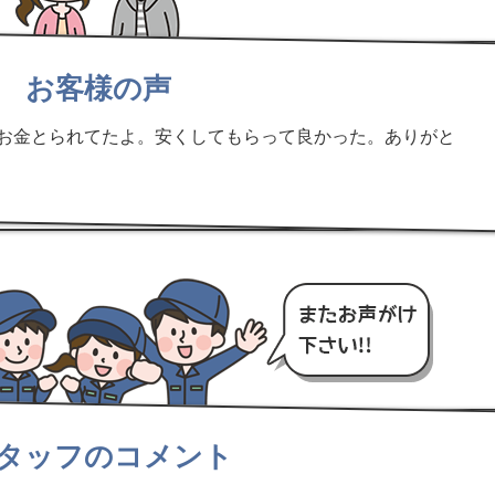
お客様の声
お金とられてたよ。安くしてもらって良かった。ありがと
タッフのコメント