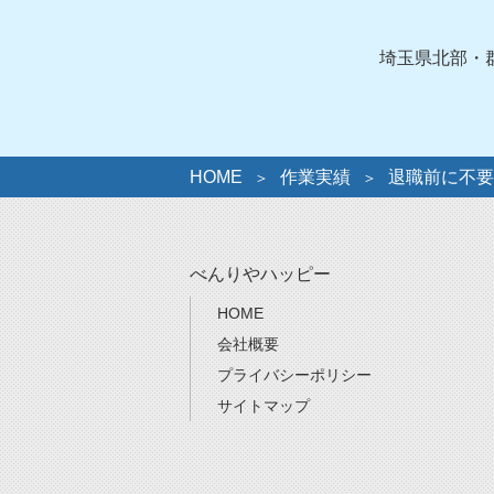
リ
ー
埼玉県北部・
HOME
作業実績
退職前に不要
べんりやハッピー
HOME
会社概要
プライバシーポリシー
サイトマップ