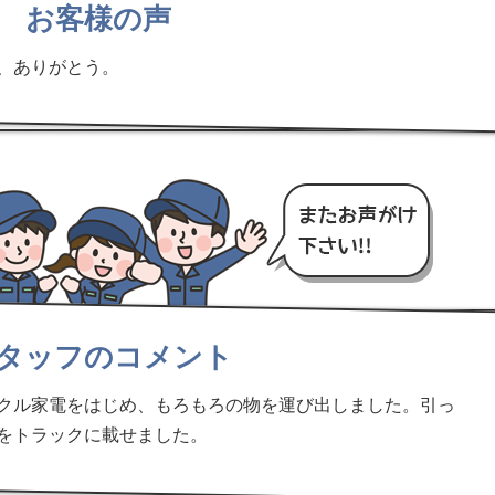
お客様の声
、ありがとう。
タッフのコメント
クル家電をはじめ、もろもろの物を運び出しました。引っ
をトラックに載せました。