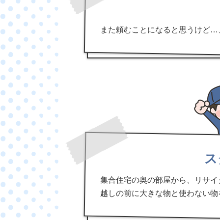
また頼むことになると思うけど…
ス
集合住宅の奥の部屋から、リサイ
越しの前に大きな物と使わない物