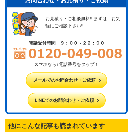
お問合わせ・お見積り・ご依頼
お見積り・ご相談無料!! まずは、お気
軽にご相談下さい!!
電話受付時間 ９：００～２２：００
スマホなら↑電話番号をタップ！
メールでのお問合わせ・ご依頼
LINEでのお問合わせ・ご依頼
他にこんな記事も読まれています