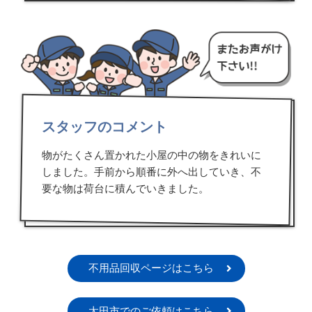
スタッフのコメント
物がたくさん置かれた小屋の中の物をきれいに
しました。手前から順番に外へ出していき、不
要な物は荷台に積んでいきました。
不用品回収ページはこちら
太田市でのご依頼はこちら