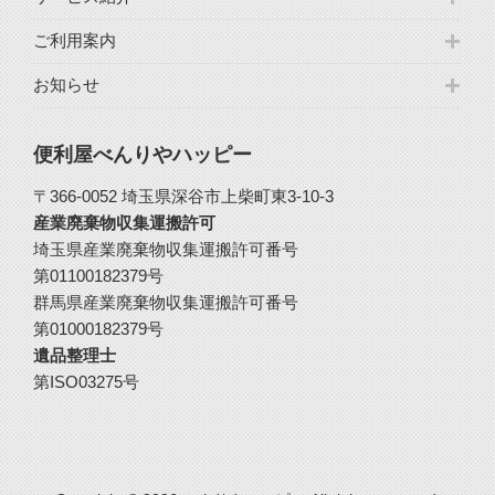
ご利用案内
お知らせ
便利屋べんりやハッピー
〒366-0052 埼玉県深谷市上柴町東3-10-3
産業廃棄物収集運搬許可
埼玉県産業廃棄物収集運搬許可番号
第01100182379号
群馬県産業廃棄物収集運搬許可番号
第01000182379号
遺品整理士
第ISO03275号