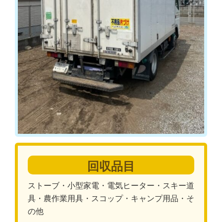
回収品目
ストーブ・小型家電・電気ヒーター・スキー道
具・農作業用具・スコップ・キャンプ用品・そ
の他