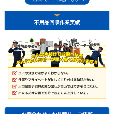
不用品回収作業実績