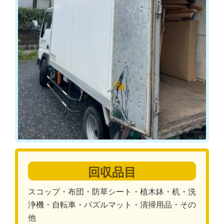
回収品目
スコップ・布団・防草シート・植木鉢・机・洗
浄機・自転車・パズルマット・清掃用品・その
他