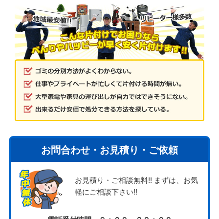
お問合わせ・お見積り・ご依頼
お見積り・ご相談無料!! まずは、お気
軽にご相談下さい!!