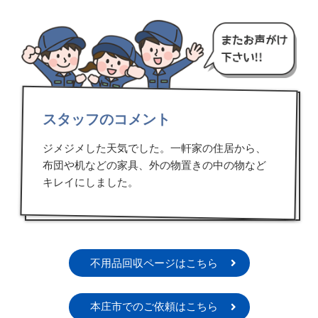
スタッフのコメント
ジメジメした天気でした。一軒家の住居から、
布団や机などの家具、外の物置きの中の物など
キレイにしました。
不用品回収ページはこちら
本庄市でのご依頼はこちら