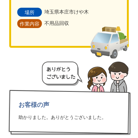
埼玉県本庄市けや木
場所
不用品回収
作業内容
お客様の声
助かりました。ありがとうございました。