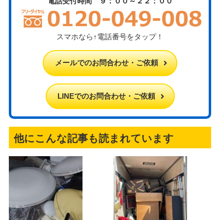
電話受付時間 ９：００～２２：００
スマホなら↑電話番号をタップ！
メールでのお問合わせ・ご依頼
LINEでのお問合わせ・ご依頼
他にこんな記事も読まれています