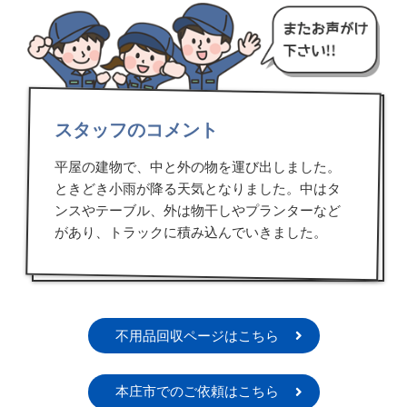
スタッフのコメント
平屋の建物で、中と外の物を運び出しました。
ときどき小雨が降る天気となりました。中はタ
ンスやテーブル、外は物干しやプランターなど
があり、トラックに積み込んでいきました。
不用品回収ページはこちら
本庄市でのご依頼はこちら