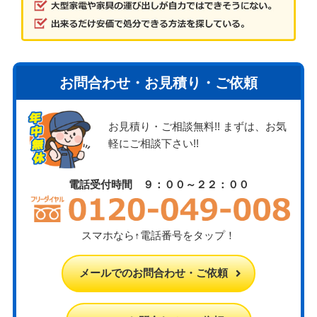
お問合わせ・お見積り・ご依頼
お見積り・ご相談無料!! まずは、お気
軽にご相談下さい!!
電話受付時間 ９：００～２２：００
スマホなら↑電話番号をタップ！
メールでのお問合わせ・ご依頼