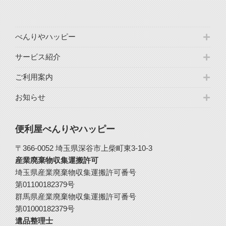
べんりやハッピー
サービス紹介
ご利用案内
お知らせ
便利屋べんりやハッピー
〒366-0052 埼玉県深谷市上柴町東3-10-3
産業廃棄物収集運搬許可
埼玉県産業廃棄物収集運搬許可番号
第01100182379号
群馬県産業廃棄物収集運搬許可番号
第01000182379号
遺品整理士