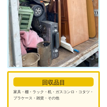
回収品目
家具・棚・ラック・机・ガスコンロ・コタツ・
プラケース・雑貨・その他