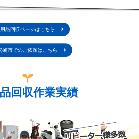
不用品回収ページはこちら
勢崎市でのご依頼はこちら
品回収作業実績