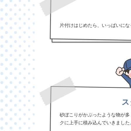
片付けはじめたら、いっぱいにな
ス
砂ぼこりがかぶったような物が多
クに上手に積み込んでいきました