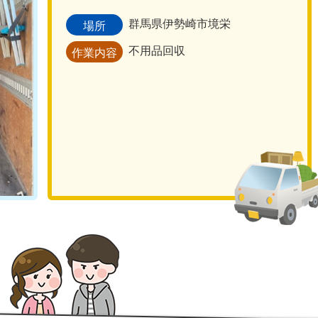
群馬県伊勢崎市境栄
場所
不用品回収
作業内容