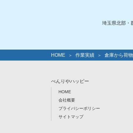
ゴ
リ
ー
埼玉県北部・
HOME
作業実績
倉庫から荷物
べんりやハッピー
HOME
会社概要
プライバシーポリシー
サイトマップ