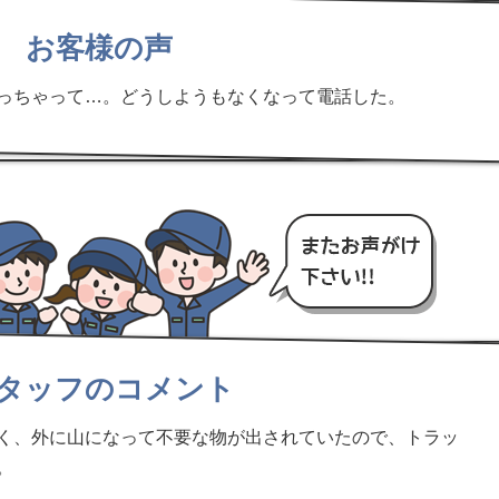
お客様の声
っちゃって…。どうしようもなくなって電話した。
タッフのコメント
く、外に山になって不要な物が出されていたので、トラッ
。