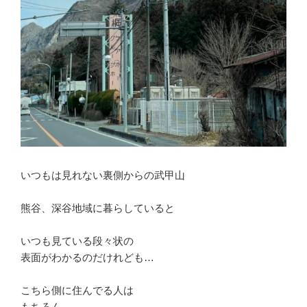
いつもは見れない裏側からの武甲山
熊谷、深谷地域に暮らしていると
いつも見ている段々状の
表面がわかるのだけれども…
こちら側に住んでる人は
もちろん