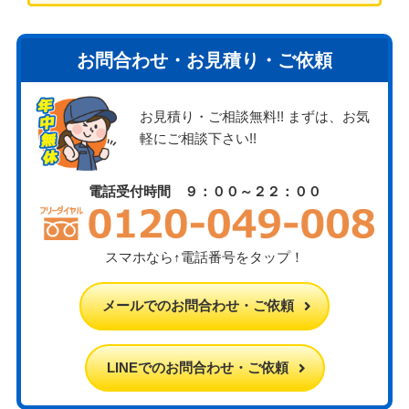
お問合わせ・お見積り・ご依頼
お見積り・ご相談無料!! まずは、お気
軽にご相談下さい!!
電話受付時間 ９：００～２２：００
スマホなら↑電話番号をタップ！
メールでのお問合わせ・ご依頼
LINEでのお問合わせ・ご依頼