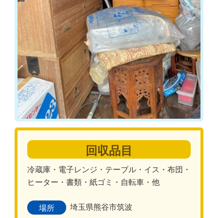
回収品目
冷蔵庫・電子レンジ・テーブル・イス・布団・
ヒーター・書類・紙ゴミ・自転車・他
埼玉県熊谷市筑波
場所