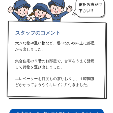
スタッフのコメント
大きな物や重い物など、運べない物を主に部屋
から出しました。
集合住宅の５階のお部屋で、台車をうまく活用
して荷物を運び出しました。
エレベーターを何度ものぼりおりし、１時間ほ
どかかってようやくキレイに片付きました。