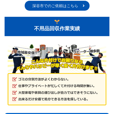
深谷市でのご依頼はこちら
不用品回収作業実績