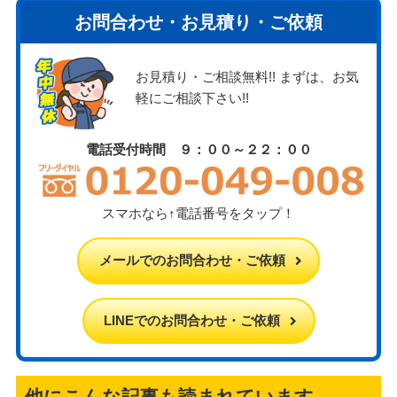
お問合わせ・お見積り・ご依頼
お見積り・ご相談無料!! まずは、お気
軽にご相談下さい!!
電話受付時間 ９：００～２２：００
スマホなら↑電話番号をタップ！
メールでのお問合わせ・ご依頼
LINEでのお問合わせ・ご依頼
他にこんな記事も読まれています