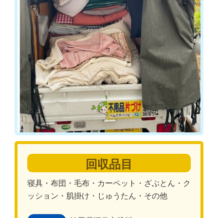
回収品目
寝具・布団・毛布・カーペット・ざぶとん・ク
ッション・肌掛け・じゅうたん・その他