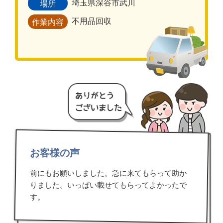
埼玉県深谷市武川
場所
不用品回収
作業内容
お客様の声
前にもお願いしました。急に来てもらって助か
りました。いっぱい載せてもらってよかったで
す。