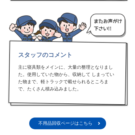
スタッフのコメント
主に寝具類をメインに、大量の整理となりまし
た。使用していた物から、収納して しまってい
た物まで、軽トラックで載せられるところま
で、たくさん積み込みました。
不用品回収ページはこちら