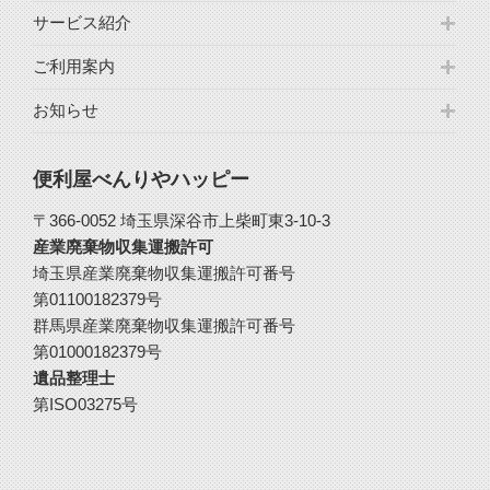
サービス紹介
ご利用案内
お知らせ
便利屋べんりやハッピー
〒366-0052 埼玉県深谷市上柴町東3-10-3
産業廃棄物収集運搬許可
埼玉県産業廃棄物収集運搬許可番号
第01100182379号
群馬県産業廃棄物収集運搬許可番号
第01000182379号
遺品整理士
第ISO03275号