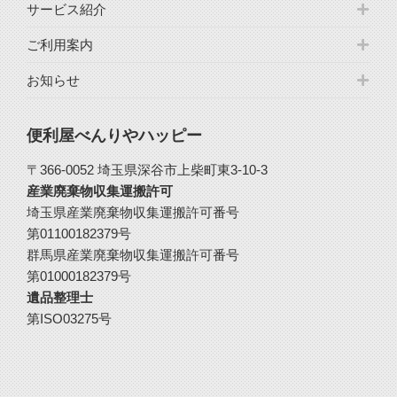
サービス紹介
ご利用案内
お知らせ
便利屋べんりやハッピー
〒366-0052 埼玉県深谷市上柴町東3-10-3
産業廃棄物収集運搬許可
埼玉県産業廃棄物収集運搬許可番号
第01100182379号
群馬県産業廃棄物収集運搬許可番号
第01000182379号
遺品整理士
第ISO03275号