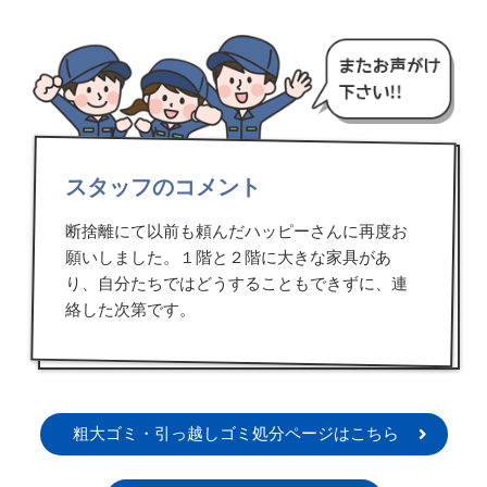
スタッフのコメント
断捨離にて以前も頼んだハッピーさんに再度お
願いしました。１階と２階に大きな家具があ
り、自分たちではどうすることもできずに、連
絡した次第です。
粗大ゴミ・引っ越しゴミ処分ページはこちら