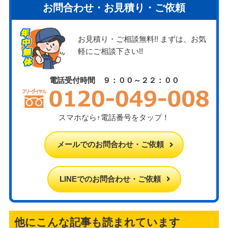
お問合わせ・お見積り・ご依頼
お見積り・ご相談無料!! まずは、お気
軽にご相談下さい!!
電話受付時間 ９：００～２２：００
スマホなら↑電話番号をタップ！
メールでのお問合わせ・ご依頼
LINEでのお問合わせ・ご依頼
他にこんな記事も読まれています