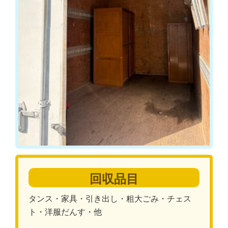
回収品目
タンス・家具・引き出し・粗大ごみ・チェス
ト・洋服だんす・他