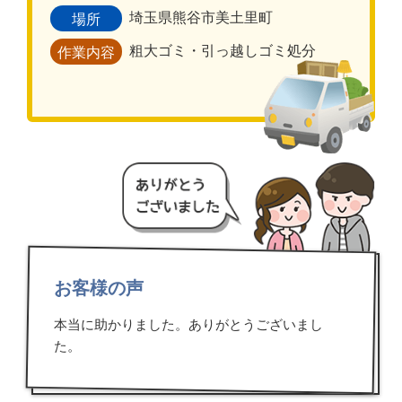
埼玉県熊谷市美土里町
場所
粗大ゴミ・引っ越しゴミ処分
作業内容
お客様の声
本当に助かりました。ありがとうございまし
た。