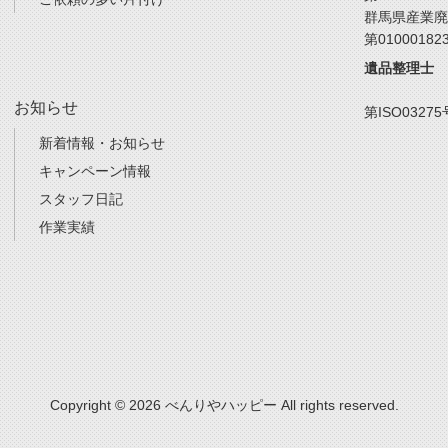
群馬県産業廃
第01000182
遺品整理士
お知らせ
第ISO03275
新着情報・お知らせ
キャンペーン情報
スタッフ日記
作業実績
Copyright © 2026 べんりやハッピー All rights reserved.