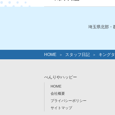
テ
ゴ
リ
ー
埼玉県北部・
HOME
スタッフ日記
キングタ
べんりやハッピー
HOME
会社概要
プライバシーポリシー
サイトマップ