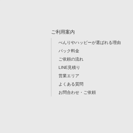
ご利用案内
べんりやハッピーが選ばれる理由
パック料金
ご依頼の流れ
LINE見積り
営業エリア
よくある質問
お問合わせ・ご依頼