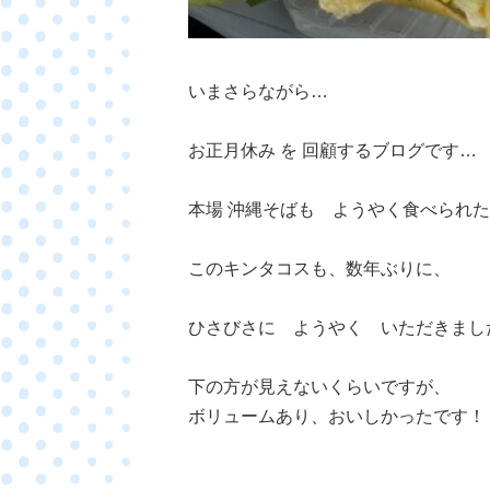
いまさらながら…
お正月休み を 回顧するブログです…
本場 沖縄そばも ようやく食べられ
このキンタコスも、数年ぶりに、
ひさびさに ようやく いただきまし
下の方が見えないくらいですが、
ボリュームあり、おいしかったです