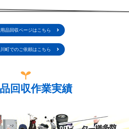
不用品回収ページはこちら
小川町でのご依頼はこちら
品回収作業実績