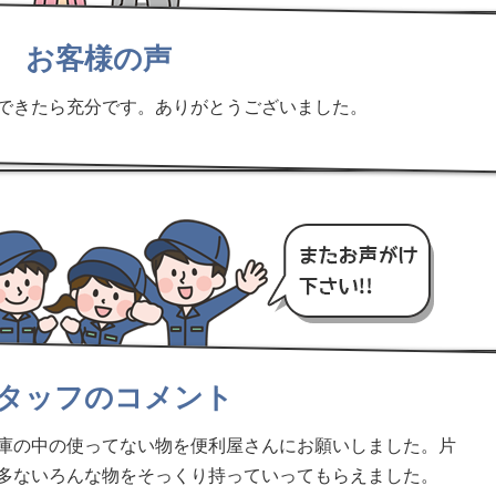
お客様の声
できたら充分です。ありがとうございました。
タッフのコメント
庫の中の使ってない物を便利屋さんにお願いしました。片
多ないろんな物をそっくり持っていってもらえました。