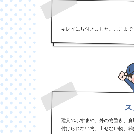
キレイに片付きました。ここまで
ス
建具のふすまや、外の物置き、倉
付けられない物、出せない物、雑