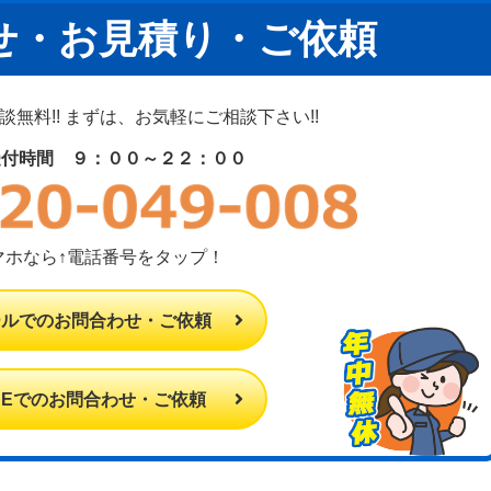
せ・お見積り・ご依頼
無料!! まずは、お気軽にご相談下さい!!
受付時間 ９：００～２２：００
マホなら↑電話番号をタップ！
ールでのお問合わせ・ご依頼
INEでのお問合わせ・ご依頼