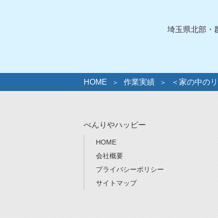
ゴ
リ
ー
埼玉県北部・
HOME
作業実績
＜家の中のリ
べんりやハッピー
HOME
会社概要
プライバシーポリシー
サイトマップ