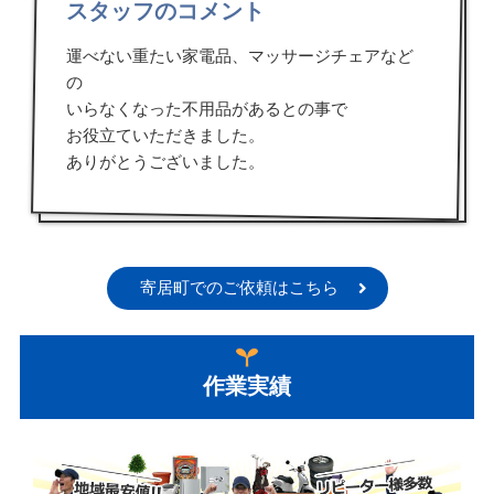
スタッフのコメント
運べない重たい家電品、マッサージチェアなど
の
いらなくなった不用品があるとの事で
お役立ていただきました。
ありがとうございました。
寄居町でのご依頼はこちら
作業実績