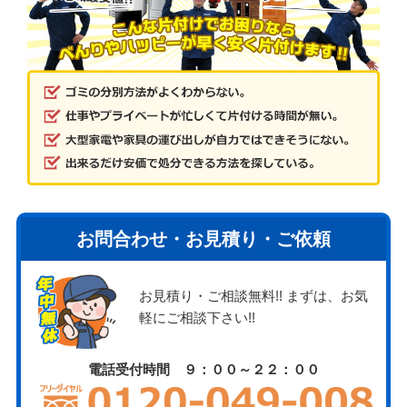
お問合わせ・お見積り・ご依頼
お見積り・ご相談無料!! まずは、お気
軽にご相談下さい!!
電話受付時間 ９：００～２２：００