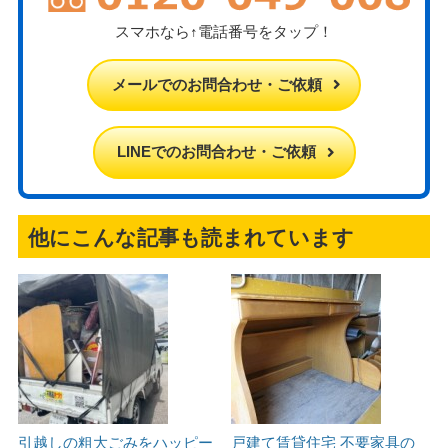
スマホなら↑電話番号をタップ！
メールでのお問合わせ・ご依頼
LINEでのお問合わせ・ご依頼
他にこんな記事も読まれています
引越しの粗大ごみをハッピー
戸建て賃貸住宅 不要家具の