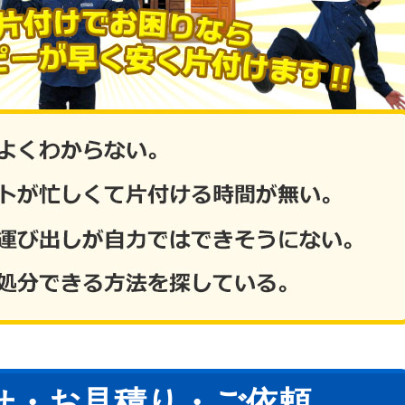
せ・お見積り・ご依頼