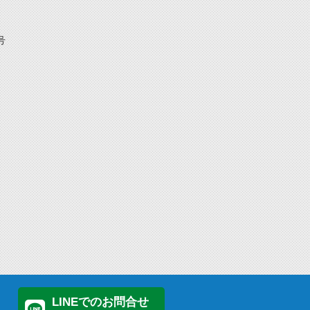
号
LINEでのお問合せ