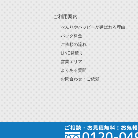
ご利用案内
べんりやハッピーが選ばれる理由
パック料金
ご依頼の流れ
LINE見積り
営業エリア
よくある質問
お問合わせ・ご依頼