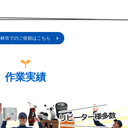
館林市でのご依頼はこちら
作業実績