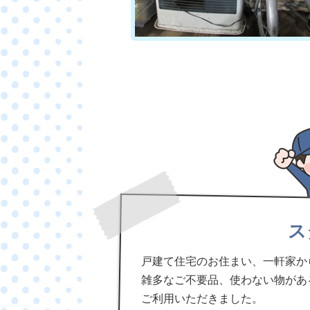
ス
戸建て住宅のお住まい、一軒家か
雑多なご不要品、使わない物があ
ご利用いただきました。