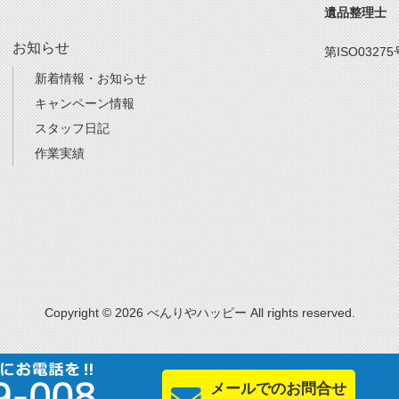
遺品整理士
お知らせ
第ISO03275
新着情報・お知らせ
キャンペーン情報
スタッフ日記
作業実績
Copyright © 2026 べんりやハッピー All rights reserved.
メールでのお問合せ