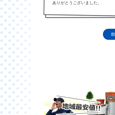
ありがとうございました。