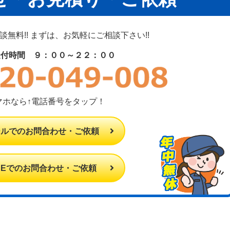
無料!! まずは、お気軽にご相談下さい!!
受付時間 ９：００～２２：００
マホなら↑電話番号をタップ！
ールでのお問合わせ・ご依頼
INEでのお問合わせ・ご依頼