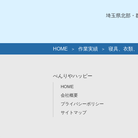
リ
ー
埼玉県北部・
HOME
作業実績
寝具、衣類、
べんりやハッピー
HOME
会社概要
プライバシーポリシー
サイトマップ