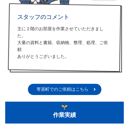
スタッフのコメント
主に２階のお部屋を作業させていただきまし
た。
大量の資料と書籍、収納物、整理、処理、ご依
頼
ありがとうございました。
寄居町でのご依頼はこちら
作業実績