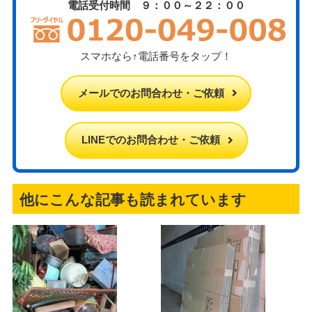
電話受付時間 ９：００～２２：００
スマホなら↑電話番号をタップ！
メールでのお問合わせ・ご依頼
LINEでのお問合わせ・ご依頼
他にこんな記事も読まれています