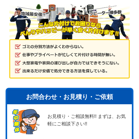
お問合わせ・お見積り・ご依頼
お見積り・ご相談無料!! まずは、お気
軽にご相談下さい!!