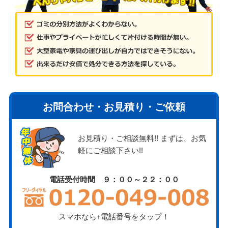
お問合わせ・お見積り・ご依頼
お見積り・ご相談無料!! まずは、お気
軽にご相談下さい!!
電話受付時間 ９：００～２２：００
スマホなら↑電話番号をタップ！