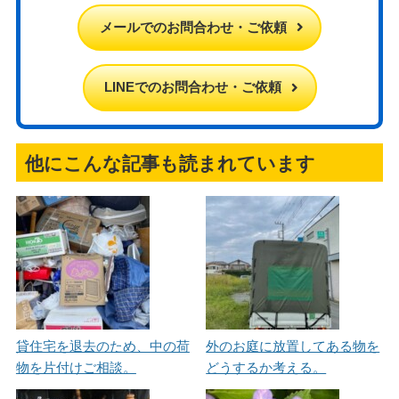
メールでのお問合わせ・ご依頼
LINEでのお問合わせ・ご依頼
他にこんな記事も読まれています
貸住宅を退去のため、中の荷
外のお庭に放置してある物を
物を片付けご相談。
どうするか考える。