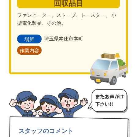
回収品目
ファンヒーター、ストーブ、トースター、 小
型電化製品、その他。
埼玉県本庄市本町
場所
作業内容
スタッフのコメント