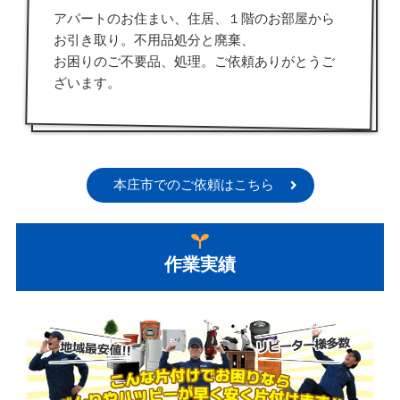
アパートのお住まい、住居、１階のお部屋から
お引き取り。不用品処分と廃棄、
お困りのご不要品、処理。ご依頼ありがとうご
ざいます。
本庄市でのご依頼はこちら
作業実績