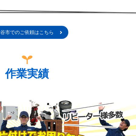
熊谷市でのご依頼はこちら
作業実績