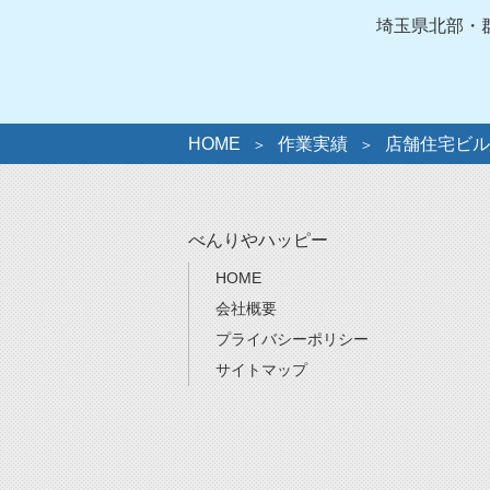
ー
埼玉県北部・
HOME
作業実績
店舗住宅ビル
べんりやハッピー
HOME
会社概要
プライバシーポリシー
サイトマップ