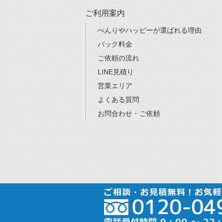
ご利用案内
べんりやハッピーが選ばれる理由
パック料金
ご依頼の流れ
LINE見積り
営業エリア
よくある質問
お問合わせ・ご依頼