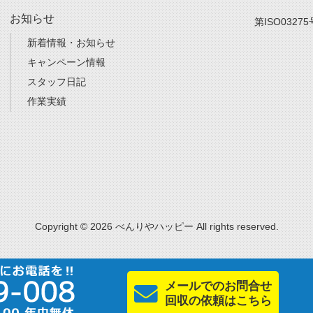
お知らせ
第ISO03275
新着情報・お知らせ
キャンペーン情報
スタッフ日記
作業実績
Copyright © 2026 べんりやハッピー All rights reserved.
メールでのお問合せ
回収の依頼はこちら