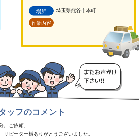
埼玉県熊谷市本町
場所
作業内容
タッフのコメント
分。ご依頼、
、リピーター様ありがとうございました。