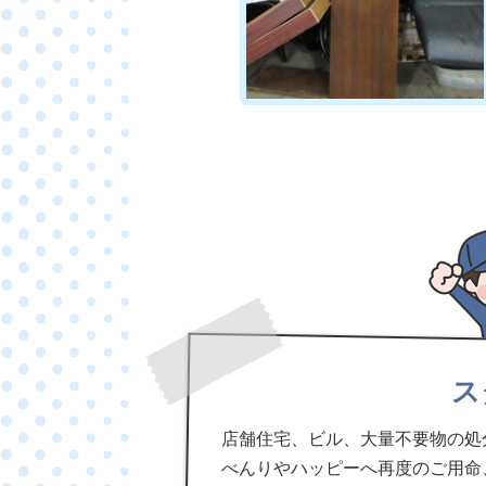
ス
店舗住宅、ビル、大量不要物の処
べんりやハッピーへ再度のご用命