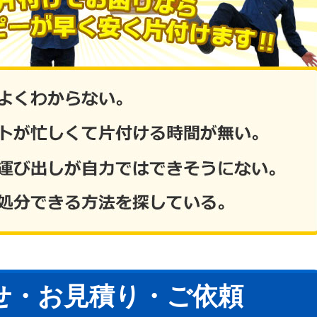
せ・お見積り・ご依頼