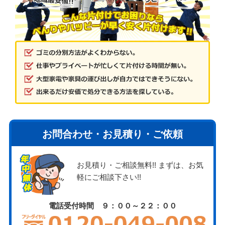
お問合わせ・お見積り・ご依頼
お見積り・ご相談無料!! まずは、お気
軽にご相談下さい!!
電話受付時間 ９：００～２２：００