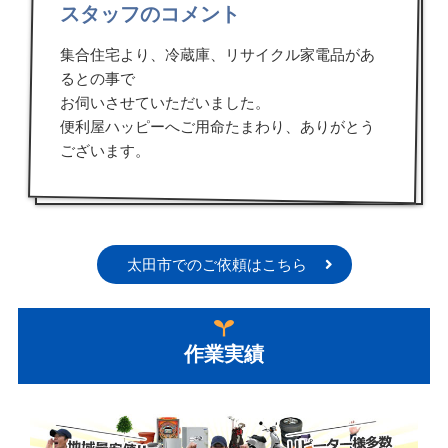
スタッフのコメント
集合住宅より、冷蔵庫、リサイクル家電品があ
るとの事で
お伺いさせていただいました。
便利屋ハッピーへご用命たまわり、ありがとう
ございます。
太田市でのご依頼はこちら
作業実績