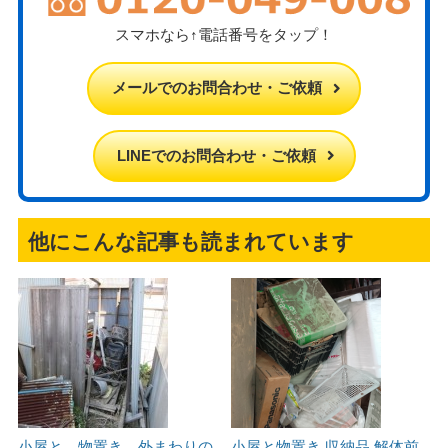
スマホなら↑電話番号をタップ！
メールでのお問合わせ・ご依頼
LINEでのお問合わせ・ご依頼
他にこんな記事も読まれています
小屋と、物置き、外まわりの
小屋と物置き 収納品 解体前