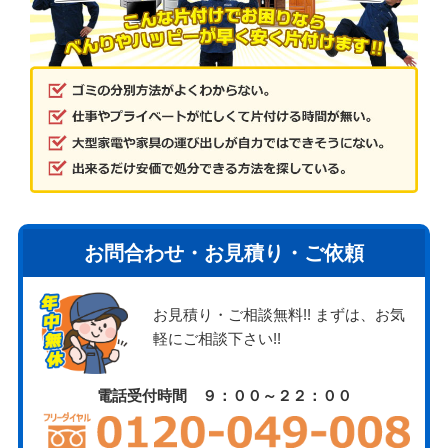
お問合わせ・お見積り・ご依頼
お見積り・ご相談無料!! まずは、お気
軽にご相談下さい!!
電話受付時間 ９：００～２２：００