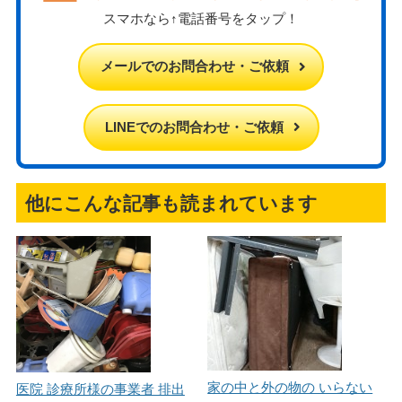
スマホなら↑電話番号をタップ！
メールでのお問合わせ・ご依頼
LINEでのお問合わせ・ご依頼
他にこんな記事も読まれています
家の中と外の物の いらない
医院 診療所様の事業者 排出