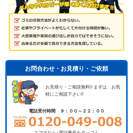
お問合わせ・お見積り・ご依頼
お見積り・ご相談無料!! まずは、お気
軽にご相談下さい!!
電話受付時間 ９：００～２２：００
スマホなら↑電話番号をタップ！