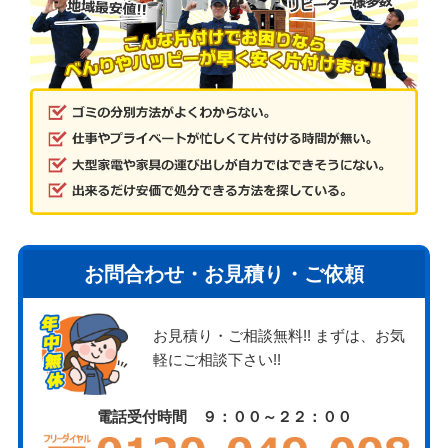
お問合わせ・お見積り・ご依頼
お見積り・ご相談無料!! まずは、お気
軽にご相談下さい!!
電話受付時間 ９：００～２２：００