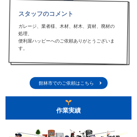
スタッフのコメント
ガレージ、業者様、木材、材木、資材、廃材の
処理、
便利屋ハッピーへのご依頼ありがとうございま
す。
館林市でのご依頼はこちら
作業実績