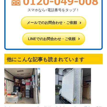
スマホなら↑電話番号をタップ！
メールでのお問合わせ・ご依頼
LINEでのお問合わせ・ご依頼
他にこんな記事も読まれています