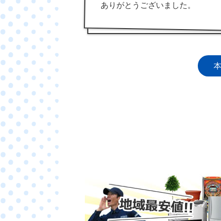
ありがとうございました。