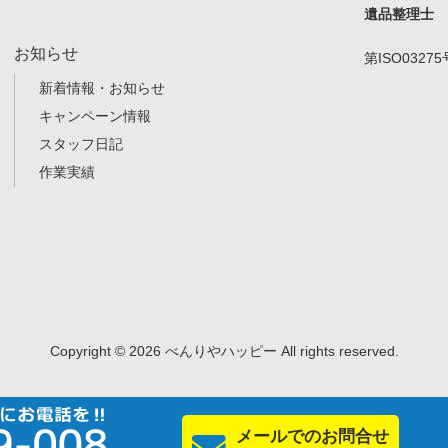
遺品整理士
お知らせ
第ISO03275
新着情報・お知らせ
キャンペーン情報
スタッフ日記
作業実績
Copyright © 2026 べんりやハッピー All rights reserved.
メールでのお問合せ