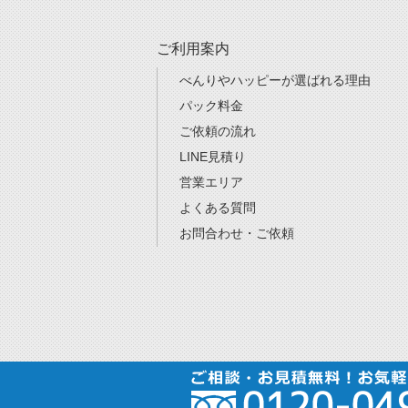
ご利用案内
べんりやハッピーが選ばれる理由
パック料金
ご依頼の流れ
LINE見積り
営業エリア
よくある質問
お問合わせ・ご依頼