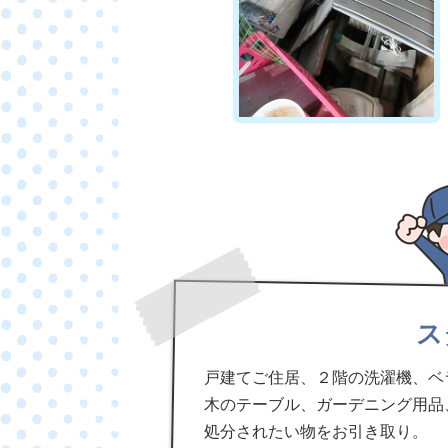
ス
戸建てご住居、２階の洗濯機、ベ
木のテーブル、ガーデニング用品
処分されたい物をお引き取り。