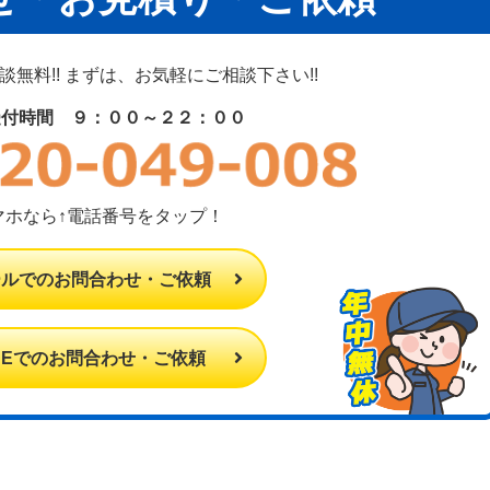
無料!! まずは、お気軽にご相談下さい!!
受付時間 ９：００～２２：００
マホなら↑電話番号をタップ！
ールでのお問合わせ・ご依頼
INEでのお問合わせ・ご依頼