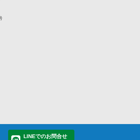
号
LINEでのお問合せ