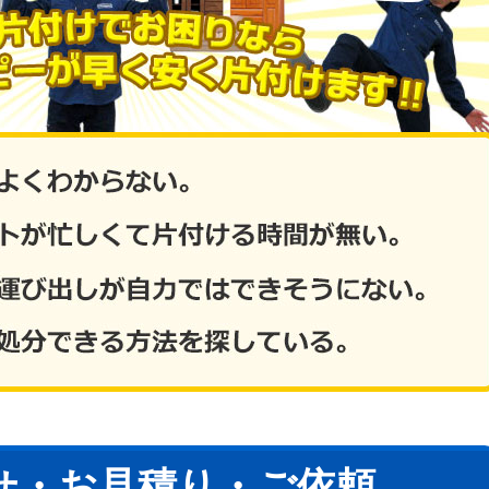
せ・お見積り・ご依頼