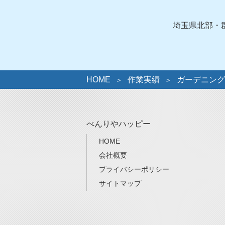
リ
ー
埼玉県北部・
HOME
作業実績
ガーデニング
べんりやハッピー
HOME
会社概要
プライバシーポリシー
サイトマップ