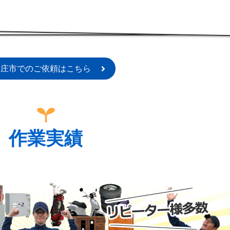
本庄市でのご依頼はこちら
作業実績