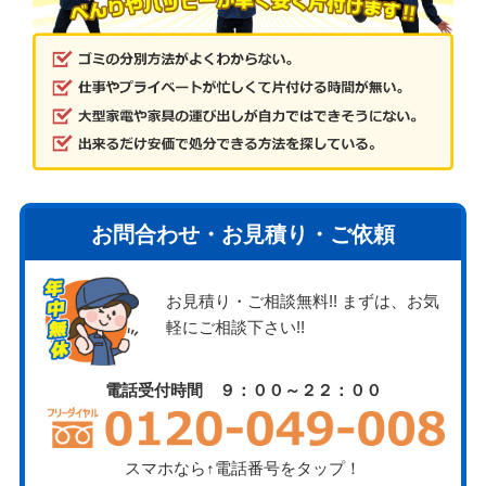
お問合わせ・お見積り・ご依頼
お見積り・ご相談無料!! まずは、お気
軽にご相談下さい!!
電話受付時間 ９：００～２２：００
スマホなら↑電話番号をタップ！