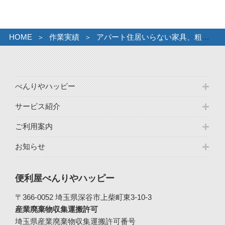
ブ
HOME
作業実績
アパート住居いらない家具、粗大ごみ引取り
べんりやハッピー
サービス紹介
ご利用案内
お知らせ
便利屋べんりやハッピー
〒366-0052 埼玉県深谷市上柴町東3-10-3
産業廃棄物収集運搬許可
埼玉県産業廃棄物収集運搬許可番号