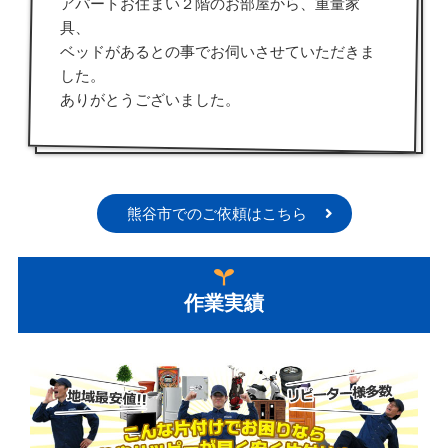
アパートお住まい２階のお部屋から、重量家
具、
ベッドがあるとの事でお伺いさせていただきま
した。
ありがとうございました。
熊谷市でのご依頼はこちら
作業実績