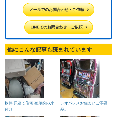
メールでのお問合わせ・ご依頼
LINEでのお問合わせ・ご依頼
他にこんな記事も読まれています
物件 戸建て住宅 売却前の片
レオパレスお住まいご不要
付け
品。