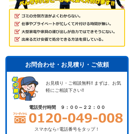
お問合わせ・お見積り・ご依頼
お見積り・ご相談無料!! まずは、お気
軽にご相談下さい!!
電話受付時間 ９：００～２２：００
スマホなら↑電話番号をタップ！