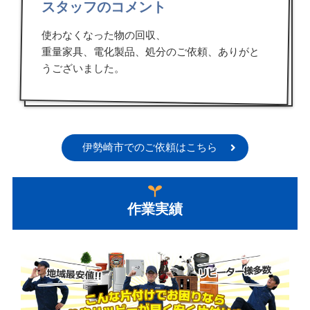
スタッフのコメント
使わなくなった物の回収、
重量家具、電化製品、処分のご依頼、ありがと
うございました。
伊勢崎市でのご依頼はこちら
作業実績