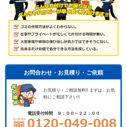
お問合わせ・お見積り・ご依頼
お見積り・ご相談無料!! まずは、お気
軽にご相談下さい!!
電話受付時間 ９：００～２２：００