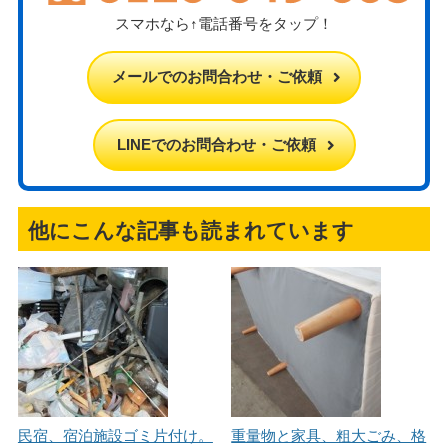
スマホなら↑電話番号をタップ！
メールでのお問合わせ・ご依頼
LINEでのお問合わせ・ご依頼
他にこんな記事も読まれています
民宿、宿泊施設ゴミ片付け。
重量物と家具、粗大ごみ、格