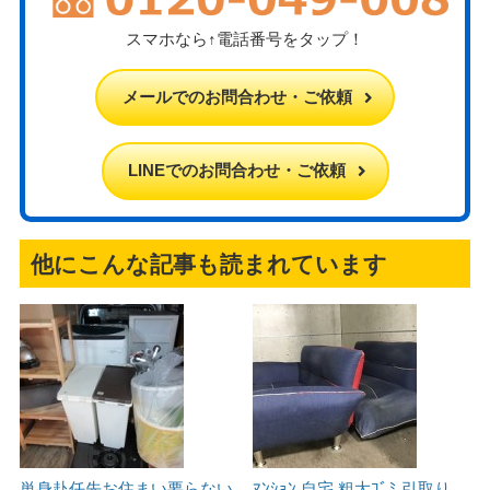
スマホなら↑電話番号をタップ！
メールでのお問合わせ・ご依頼
LINEでのお問合わせ・ご依頼
他にこんな記事も読まれています
単身赴任先お住まい要らない
ﾏﾝｼｮﾝ 自宅 粗大ｺﾞﾐ 引取り