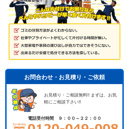
お問合わせ・お見積り・ご依頼
お見積り・ご相談無料!! まずは、お気
軽にご相談下さい!!
電話受付時間 ９：００～２２：００