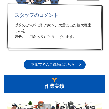
スタッフのコメント
以前のご依頼に引き続き、大量に出た粗大廃棄
ごみを
処分。ご用命ありがとうございます。
本庄市でのご依頼はこちら
作業実績