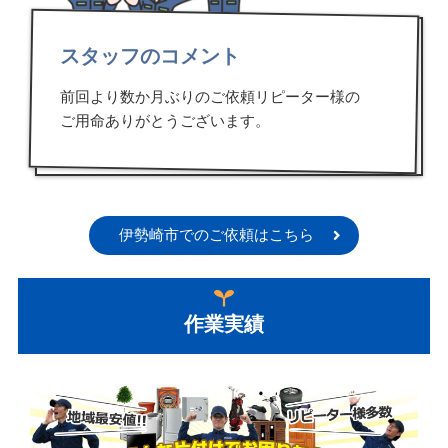
スタッフのコメント
前回より数か月ぶりのご依頼リピーター様の
ご用命ありがとうございます。
伊勢崎市でのご依頼はこちら
作業実績