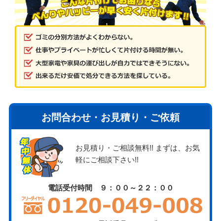
お問合わせ・お見積り・ご依頼
お見積り・ご相談無料!! まずは、お気
軽にご相談下さい!!
電話受付時間 ９：００～２２：００