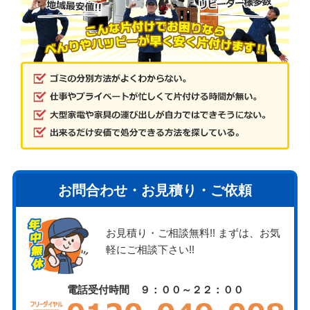
お問合わせ・お見積り・ご依頼
お見積り・ご相談無料!! まずは、お気
軽にご相談下さい!!
電話受付時間 ９：００～２２：００