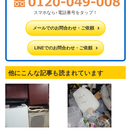
スマホなら↑電話番号をタップ！
メールでのお問合わせ・ご依頼
LINEでのお問合わせ・ご依頼
他にこんな記事も読まれています