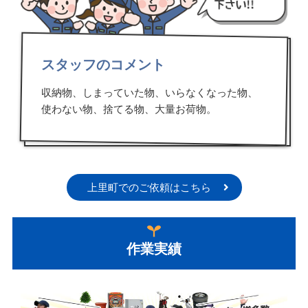
スタッフのコメント
収納物、しまっていた物、いらなくなった物、
使わない物、捨てる物、大量お荷物。
上里町でのご依頼はこちら
作業実績