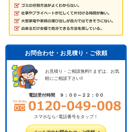
お問合わせ・お見積り・ご依頼
お見積り・ご相談無料!! まずは、お気
軽にご相談下さい!!
電話受付時間 ９：００～２２：００
スマホなら↑電話番号をタップ！