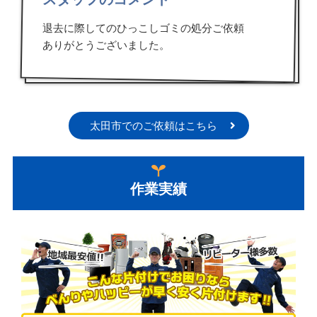
退去に際してのひっこしゴミの処分ご依頼
ありがとうございました。
太田市でのご依頼はこちら
作業実績