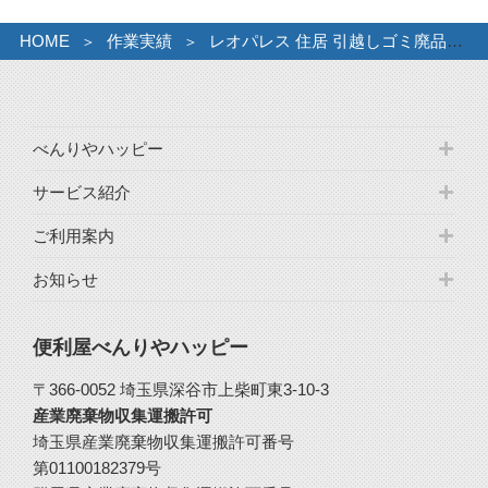
HOME
作業実績
レオパレス 住居 引越しゴミ廃品処理
べんりやハッピー
サービス紹介
ご利用案内
お知らせ
便利屋べんりやハッピー
〒366-0052 埼玉県深谷市上柴町東3-10-3
産業廃棄物収集運搬許可
埼玉県産業廃棄物収集運搬許可番号
第01100182379号