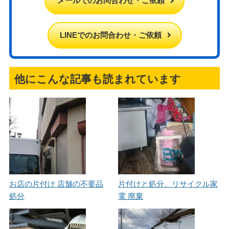
メールでのお問合わせ・ご依頼
LINEでのお問合わせ・ご依頼
他にこんな記事も読まれています
お店の片付け 店舗の不要品
片付けと処分、リサイクル家
処分
電 廃棄