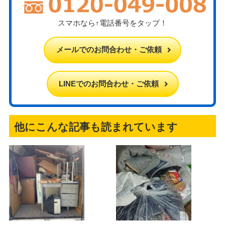
スマホなら↑電話番号をタップ！
メールでのお問合わせ・ご依頼
LINEでのお問合わせ・ご依頼
他にこんな記事も読まれています