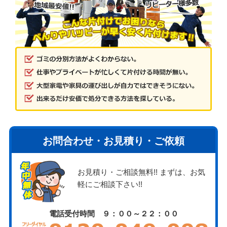
お問合わせ・お見積り・ご依頼
お見積り・ご相談無料!! まずは、お気
軽にご相談下さい!!
電話受付時間 ９：００～２２：００