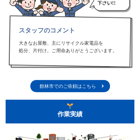
スタッフのコメント
大きなお屋敷、主にリサイクル家電品を
処分、片付け。ご用命ありがとうございます。
館林市でのご依頼はこちら
作業実績