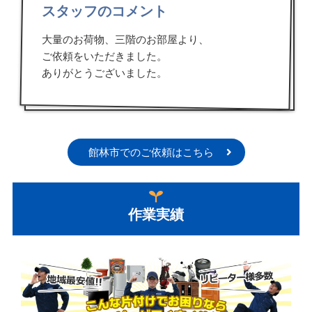
スタッフのコメント
大量のお荷物、三階のお部屋より、
ご依頼をいただきました。
ありがとうございました。
館林市でのご依頼はこちら
作業実績