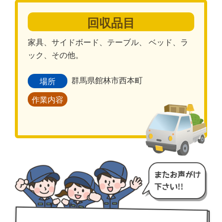
回収品目
家具、サイドボード、テーブル、 ベッド、ラ
ック、その他。
群馬県館林市西本町
場所
作業内容